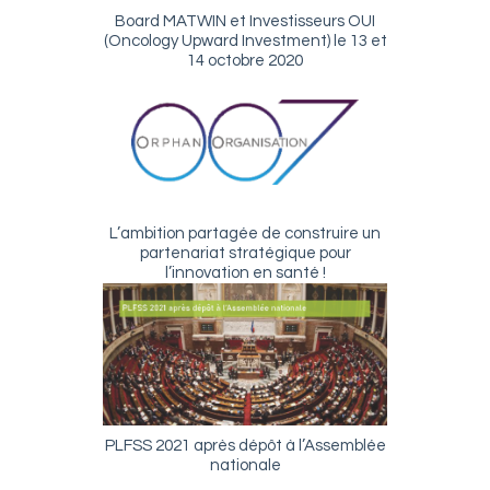
Board MATWIN et Investisseurs OUI
(Oncology Upward Investment) le 13 et
14 octobre 2020
L’ambition partagée de construire un
partenariat stratégique pour
l’innovation en santé !
PLFSS 2021 après dépôt à l’Assemblée
nationale