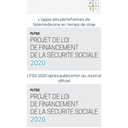
L’appui des plateformes de
télémédecine en temps de crise
LFSS 2020 après publication au Journal
officiel