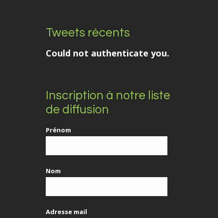
Tweets récents
Could not authenticate you.
Inscription à notre liste
de diffusion
Prénom
Nom
Adresse mail