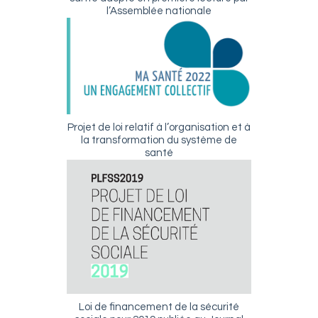
l’Assemblée nationale
Projet de loi relatif à l’organisation et à
la transformation du système de
santé
Loi de financement de la sécurité