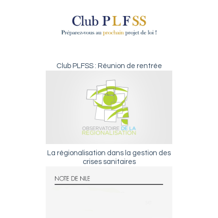
Club PLFSS : Réunion de rentrée
La régionalisation dans la gestion des
crises sanitaires