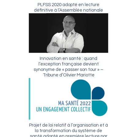
PLFSS 2020 adopté en lecture
définitive à l’Assemblée nationale
Innovation en santé : quand
l’exception française devient
synonyme de « passer son tour » –
Tribune d’Olivier Mariotte
Projet de loi relatif à l’organisation et à
la transformation du système de
santé adopté en première lecture par