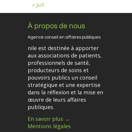
« Juil
À propos de nous
Agence conseil en affaires publiques
nile est destinée à apporter
aux associations de patients,
professionnels de santé,
producteurs de soins et
pouvoirs publics un conseil
stratégique et une expertise
dans la réflexion et la mise en
œuvre de leurs affaires
publiques.
En savoir plus →
Mentions légales