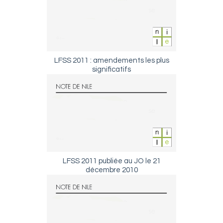
LFSS 2011 : amendements les plus
significatifs
LFSS 2011 publiée au JO le 21
décembre 2010