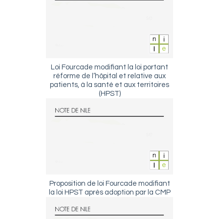
Loi Fourcade modifiant la loi portant
réforme de l’hôpital et relative aux
patients, à la santé et aux territoires
(HPST)
Proposition de loi Fourcade modifiant
la loi HPST après adoption par la CMP