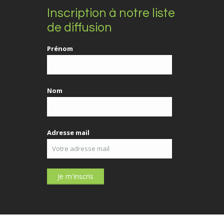
Inscription à notre liste
de diffusion
Prénom
Nom
Adresse mail