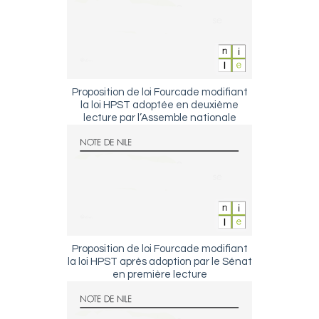
Proposition de loi Fourcade modifiant
la loi HPST adoptée en deuxième
lecture par l’Assemble nationale
Proposition de loi Fourcade modifiant
la loi HPST après adoption par le Sénat
en première lecture