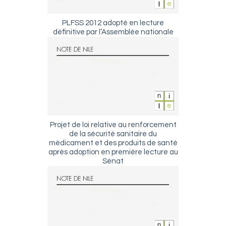
PLFSS 2012 adopté en lecture
définitive par l’Assemblée nationale
Projet de loi relative au renforcement
de la sécurité sanitaire du
médicament et des produits de santé
après adoption en première lecture au
Sénat