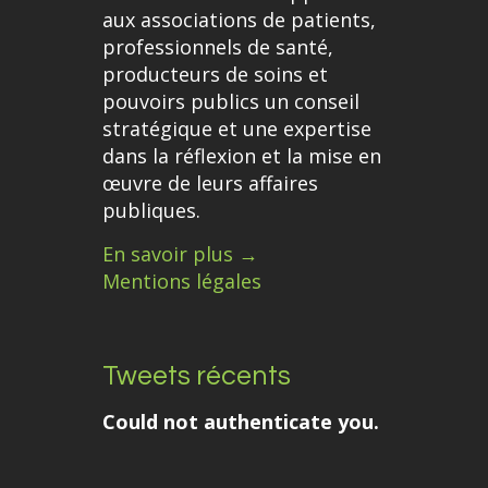
aux associations de patients,
professionnels de santé,
producteurs de soins et
pouvoirs publics un conseil
stratégique et une expertise
dans la réflexion et la mise en
œuvre de leurs affaires
publiques.
En savoir plus →
Mentions légales
Tweets récents
Could not authenticate you.