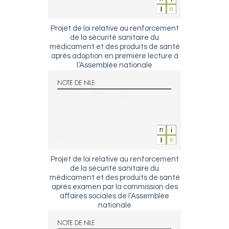
Projet de loi relative au renforcement
de la sécurité sanitaire du
médicament et des produits de santé
après adoption en première lecture à
l’Assemblée nationale
Projet de loi relative au renforcement
de la sécurité sanitaire du
médicament et des produits de santé
après examen par la commission des
affaires sociales de l’Assemblée
nationale