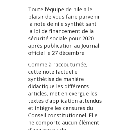
Toute l’équipe de nile a le
plaisir de vous faire parvenir
la note de nile synthétisant
la loi de financement de la
sécurité sociale pour 2020
après publication au Journal
officiel le 27 décembre.
Comme à l’accoutumée,
cette note factuelle
synthétise de manière
didactique les différents
articles, met en exergue les
textes d’application attendus
et intègre les censures du
Conseil constitutionnel. Elle
ne comporte aucun élément
d’analyse ou de