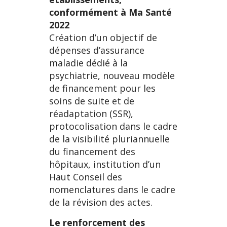
conformément à Ma Santé
2022
Création d’un objectif de
dépenses d’assurance
maladie dédié à la
psychiatrie, nouveau modèle
de financement pour les
soins de suite et de
réadaptation (SSR),
protocolisation dans le cadre
de la visibilité pluriannuelle
du financement des
hôpitaux, institution d’un
Haut Conseil des
nomenclatures dans le cadre
de la révision des actes.
Le renforcement des