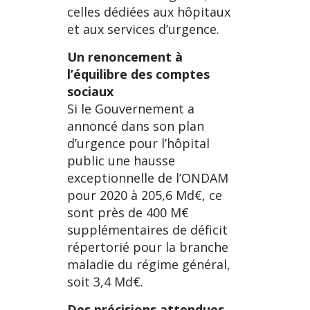
celles dédiées aux hôpitaux
et aux services d’urgence.
Un renoncement à
l’équilibre des comptes
sociaux
Si le Gouvernement a
annoncé dans son plan
d’urgence pour l’hôpital
public une hausse
exceptionnelle de l’ONDAM
pour 2020 à 205,6 Md€, ce
sont près de 400 M€
supplémentaires de déficit
répertorié pour la branche
maladie du régime général,
soit 3,4 Md€.
Des précisions attendues