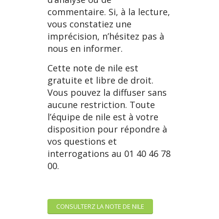
commentaire. Si, à la lecture,
vous constatiez une
imprécision, n’hésitez pas à
nous en informer.
Cette note de nile est
gratuite et libre de droit.
Vous pouvez la diffuser sans
aucune restriction. Toute
l’équipe de nile est à votre
disposition pour répondre à
vos questions et
interrogations au 01 40 46 78
00.
CONSULTERZ LA NOTE DE NILE