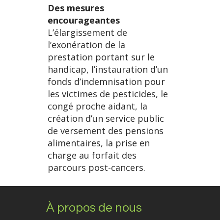
Des mesures
encourageantes
L’élargissement de
l’exonération de la
prestation portant sur le
handicap, l’instauration d’un
fonds d’indemnisation pour
les victimes de pesticides, le
congé proche aidant, la
création d’un service public
de versement des pensions
alimentaires, la prise en
charge au forfait des
parcours post-cancers.
À propos de nous