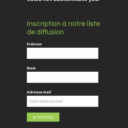
Inscription à notre liste
de diffusion
Prénom
Nom
Adresse mail