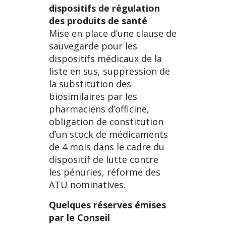
dispositifs de régulation
des produits de santé
Mise en place d’une clause de
sauvegarde pour les
dispositifs médicaux de la
liste en sus, suppression de
la substitution des
biosimilaires par les
pharmaciens d’officine,
obligation de constitution
d’un stock de médicaments
de 4 mois dans le cadre du
dispositif de lutte contre
les pénuries, réforme des
ATU nominatives.
Quelques réserves émises
par le Conseil