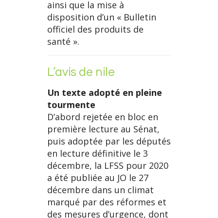
ainsi que la mise à
disposition d’un « Bulletin
officiel des produits de
santé ».
L’avis de nile
Un texte adopté en pleine
tourmente
D’abord rejetée en bloc en
première lecture au Sénat,
puis adoptée par les députés
en lecture définitive le 3
décembre, la LFSS pour 2020
a été publiée au JO le 27
décembre dans un climat
marqué par des réformes et
des mesures d’urgence, dont