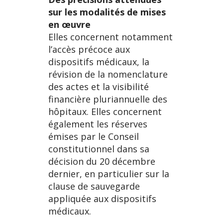
sur les modalités de mises
en œuvre
Elles concernent notamment
l’accès précoce aux
dispositifs médicaux, la
révision de la nomenclature
des actes et la visibilité
financière pluriannuelle des
hôpitaux. Elles concernent
également les réserves
émises par le Conseil
constitutionnel dans sa
décision du 20 décembre
dernier, en particulier sur la
clause de sauvegarde
appliquée aux dispositifs
médicaux.