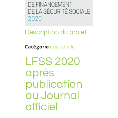
Description du projet
Catégorie
notes de nile
LFSS 2020
après
publication
au Journal
officiel