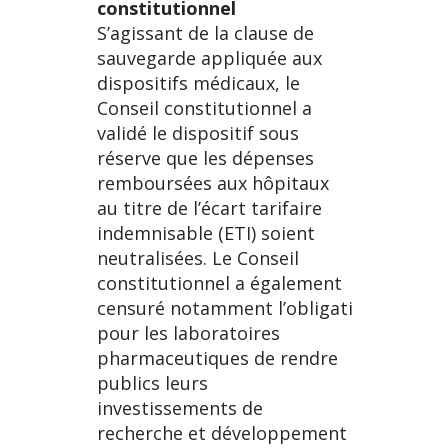
constitutionnel
S’agissant de la clause de
sauvegarde appliquée aux
dispositifs médicaux, le
Conseil constitutionnel a
validé le dispositif sous
réserve que les dépenses
remboursées aux hôpitaux
au titre de l’écart tarifaire
indemnisable (ETI) soient
neutralisées. Le Conseil
constitutionnel a également
censuré notamment l’obligation
pour les laboratoires
pharmaceutiques de rendre
publics leurs
investissements de
recherche et développement