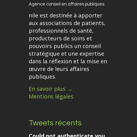
Agence conseil en affaires publiques
nile est destinée à apporter
aux associations de patients,
professionnels de santé,
producteurs de soins et
pouvoirs publics un conseil
stratégique et une expertise
dans la réflexion et la mise en
œuvre de leurs affaires
publiques.
En savoir plus →
Mentions légales
Tweets récents
Could not authenticate you.