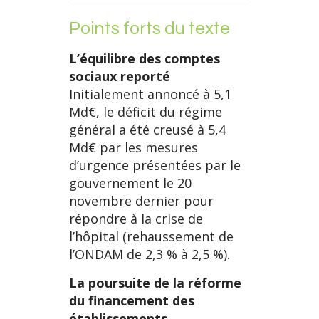
Points forts du texte
L’équilibre des comptes
sociaux reporté
Initialement annoncé à 5,1
Md€, le déficit du régime
général a été creusé à 5,4
Md€ par les mesures
d’urgence présentées par le
gouvernement le 20
novembre dernier pour
répondre à la crise de
l’hôpital (rehaussement de
l’ONDAM de 2,3 % à 2,5 %).
La poursuite de la réforme
du financement des
établissements,