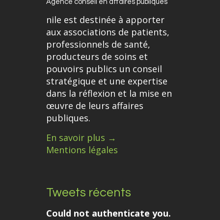
Agence conseil en affaires publiques
nile est destinée à apporter
aux associations de patients,
professionnels de santé,
producteurs de soins et
pouvoirs publics un conseil
stratégique et une expertise
dans la réflexion et la mise en
œuvre de leurs affaires
publiques.
En savoir plus →
Mentions légales
Tweets récents
Could not authenticate you.