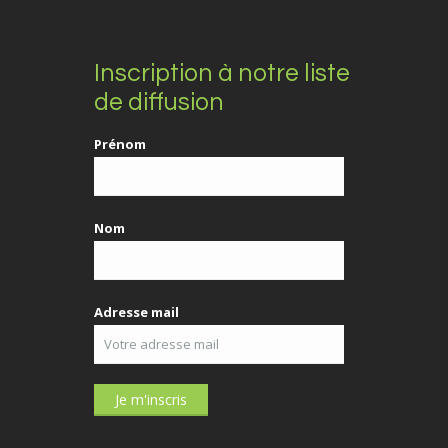
Inscription à notre liste
de diffusion
Prénom
Nom
Adresse mail