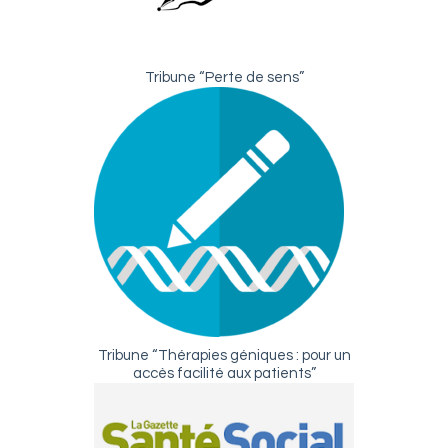
Tribune “Perte de sens”
Tribune “Thérapies géniques : pour un
accès facilité aux patients”