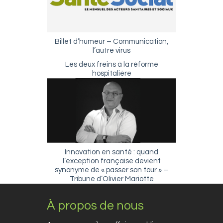
Billet d’humeur – Communication,
l’autre virus
Les deux freins à la réforme
hospitalière
Innovation en santé : quand
l’exception française devient
synonyme de « passer son tour » –
Tribune d’Olivier Mariotte
À propos de nous