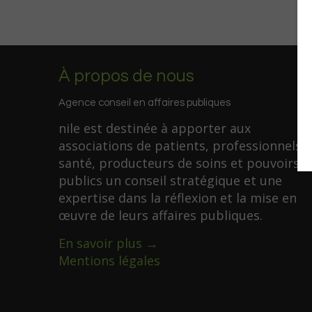
À propos de nous
Agence conseil en affaires publiques
nile est destinée à apporter aux
associations de patients, professionnels 
santé, producteurs de soins et pouvoirs
publics un conseil stratégique et une
expertise dans la réflexion et la mise en
œuvre de leurs affaires publiques.
En savoir plus →
Mentions légales