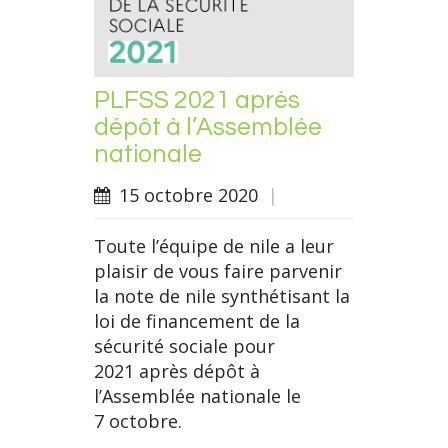
PLFSS 2021 après
dépôt à l’Assemblée
nationale
15 octobre 2020
|
Toute l’équipe de nile a leur
plaisir de vous faire parvenir
la note de nile synthétisant la
loi de financement de la
sécurité sociale pour
2021 après dépôt à
l’Assemblée nationale le
7 octobre.