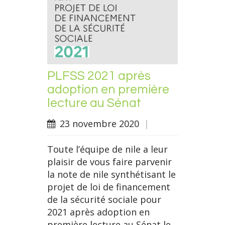
PLFSS 2021 après
adoption en première
lecture au Sénat
23 novembre 2020
|
Toute l’équipe de nile a leur
plaisir de vous faire parvenir
la note de nile synthétisant le
projet de loi de financement
de la sécurité sociale pour
2021 après adoption en
première lecture au Sénat le