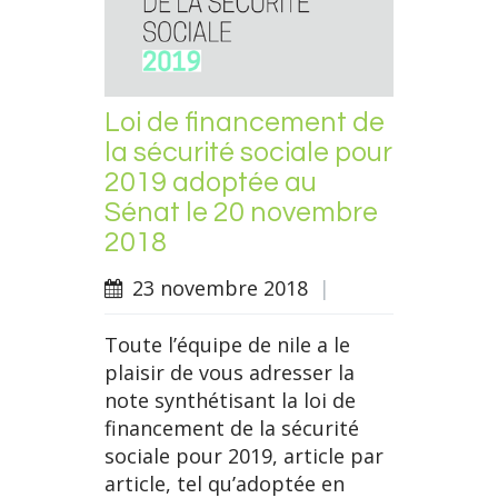
Loi de financement de
la sécurité sociale pour
2019 adoptée au
Sénat le 20 novembre
2018
23 novembre 2018
|
Toute l’équipe de nile a le
plaisir de vous adresser la
note synthétisant la loi de
financement de la sécurité
sociale pour 2019, article par
article, tel qu’adoptée en