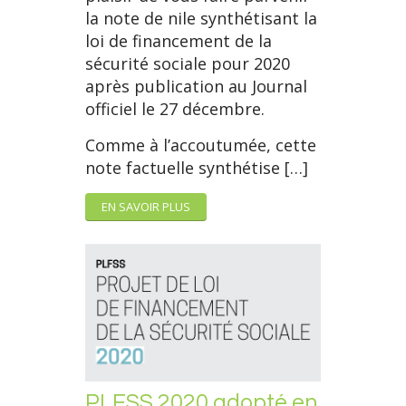
la note de nile synthétisant la
loi de financement de la
sécurité sociale pour 2020
après publication au Journal
officiel le 27 décembre.
Comme à l’accoutumée, cette
note factuelle synthétise […]
EN SAVOIR PLUS
PLFSS 2020 adopté en