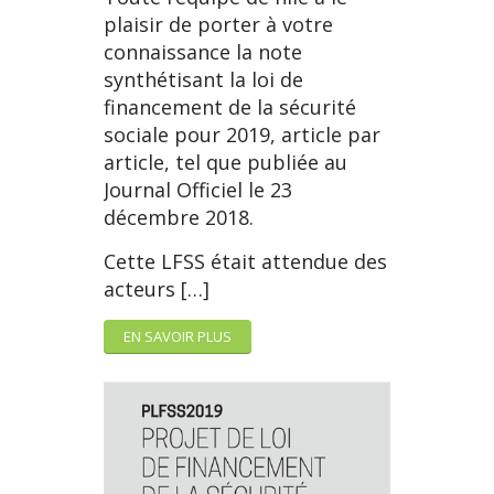
plaisir de porter à votre
connaissance la note
synthétisant la loi de
financement de la sécurité
sociale pour 2019, article par
article, tel que publiée au
Journal Officiel le 23
décembre 2018.
Cette LFSS était attendue des
acteurs […]
EN SAVOIR PLUS