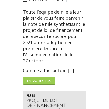
Toute l’équipe de nile a leur
plaisir de vous faire parvenir
la note de nile synthétisant le
projet de loi de financement
de la sécurité sociale pour
2021 après adoption en
première lecture à
l’Assemblée nationale le
27 octobre.
Comme à l’accoutum […]
EN SAVOIR PLUS