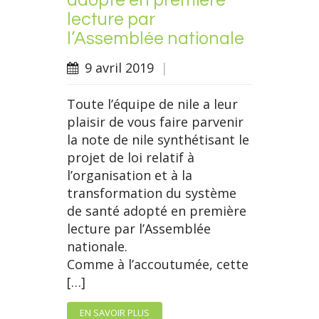
adopté en première
lecture par
l’Assemblée nationale
9 avril 2019
|
Toute l’équipe de nile a leur
plaisir de vous faire parvenir
la note de nile synthétisant le
projet de loi relatif à
l’organisation et à la
transformation du système
de santé adopté en première
lecture par l’Assemblée
nationale.
Comme à l’accoutumée, cette
[…]
EN SAVOIR PLUS