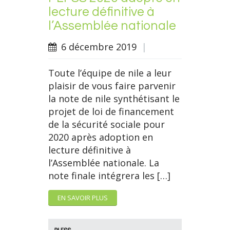
lecture définitive à
l’Assemblée nationale
6 décembre 2019
|
Toute l’équipe de nile a leur
plaisir de vous faire parvenir
la note de nile synthétisant le
projet de loi de financement
de la sécurité sociale pour
2020 après adoption en
lecture définitive à
l’Assemblée nationale. La
note finale intégrera les […]
EN SAVOIR PLUS