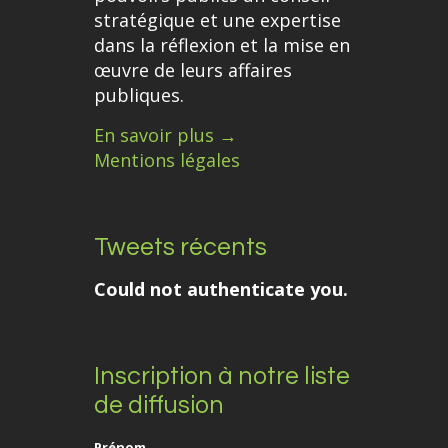
stratégique et une expertise
dans la réflexion et la mise en
œuvre de leurs affaires
publiques.
En savoir plus →
Mentions légales
Tweets récents
Could not authenticate you.
Inscription à notre liste
de diffusion
Prénom