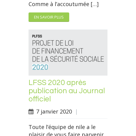
Comme à l’accoutumée […]
EN SAVOIR PLUS
LFSS 2020 après
publication au Journal
officiel
7 janvier 2020
|
Toute l’équipe de nile a le
plaisir de vous faire parvenir