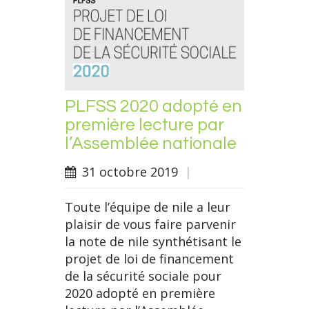
PLFSS 2020 adopté en
première lecture par
l’Assemblée nationale
31 octobre 2019
|
Toute l’équipe de nile a leur
plaisir de vous faire parvenir
la note de nile synthétisant le
projet de loi de financement
de la sécurité sociale pour
2020 adopté en première