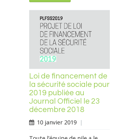
Loi de financement de
la sécurité sociale pour
2019 publiée au
Journal Officiel le 23
décembre 2018
10 janvier 2019
|
Toute l’équipe de nile a le