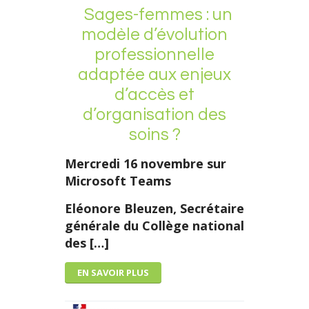
Sages-femmes : un
modèle d’évolution
professionnelle
adaptée aux enjeux
d’accès et
d’organisation des
soins ?
Mercredi 16 novembre sur
Microsoft Teams
Eléonore Bleuzen
,
Secrétaire
générale du Collège national
des […]
EN SAVOIR PLUS