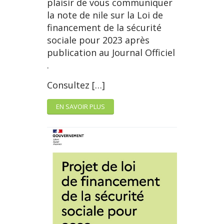
plaisir de vous communiquer
la note de nile sur la Loi de
financement de la sécurité
sociale pour 2023 après
publication au Journal Officiel
.
Consultez […]
EN SAVOIR PLUS