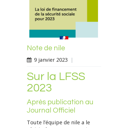
Note de nile
9 janvier 2023
|
Sur la LFSS
2023
Après publication au
Journal Officiel
Toute l’équipe de nile a le