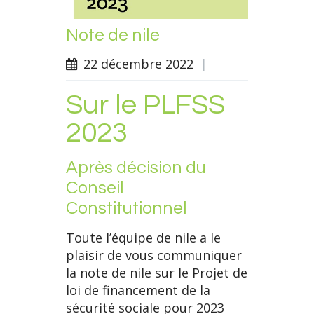
Note de nile
22 décembre 2022
|
Sur le PLFSS
2023
Après décision du
Conseil
Constitutionnel
Toute l’équipe de nile a le
plaisir de vous communiquer
la note de nile sur le Projet de
loi de financement de la
sécurité sociale pour 2023