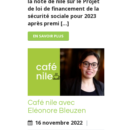
la note de nile sur le Projet
de loi de financement de la
sécurité sociale pour 2023
après premi […]
EN SAVOIR PLUS
Café nile avec
Eléonore Bleuzen
16 novembre 2022
|