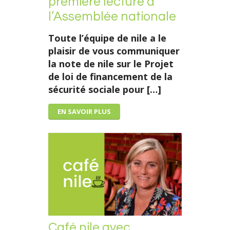
première lecture à
l’Assemblée nationale
Toute l’équipe de nile a le
plaisir de vous communiquer
la note de nile sur le Projet
de loi de financement de la
sécurité sociale pour […]
EN SAVOIR PLUS
Café nile avec