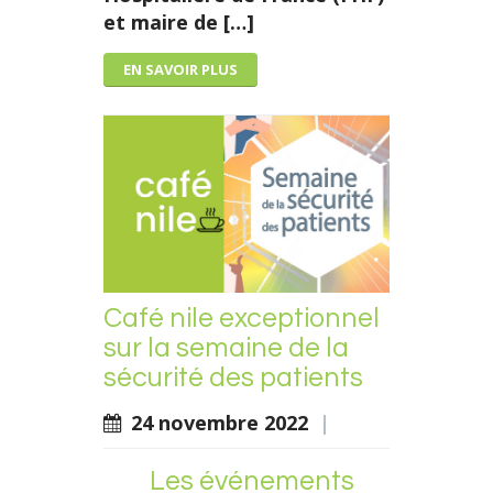
et
maire de […]
EN SAVOIR PLUS
Café nile exceptionnel
sur la semaine de la
sécurité des patients
24 novembre 2022
|
Les événements