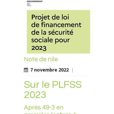
Note de nile
7 novembre 2022
|
Sur le PLFSS
2023
Après 49-3 en