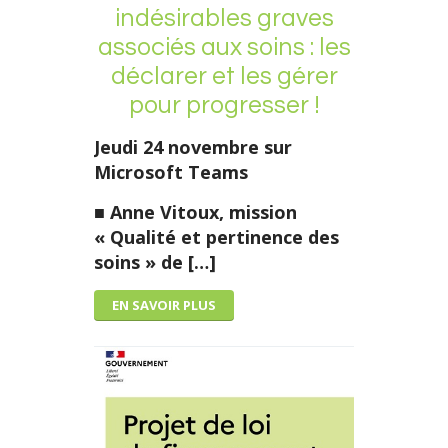
indésirables graves
associés aux soins : les
déclarer et les gérer
pour progresser !
Jeudi 24 novembre sur
Microsoft Teams
■
Anne Vitoux
, mission
« Qualité et pertinence des
soins » de […]
EN SAVOIR PLUS