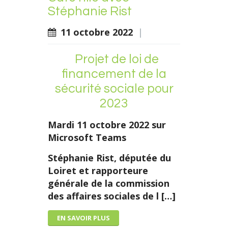
Stéphanie Rist
11 octobre 2022
|
Projet de loi de
financement de la
sécurité sociale pour
2023
Mardi 11 octobre 2022 sur
Microsoft Teams
Stéphanie Rist, députée du
Loiret et rapporteure
générale de la commission
des affaires sociales de l […]
EN SAVOIR PLUS