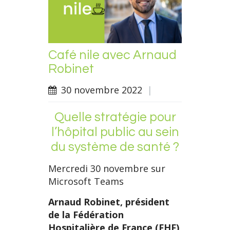
Café nile avec Arnaud
Robinet
30 novembre 2022
|
Quelle stratégie pour
l’hôpital public au sein
du système de santé ?
Mercredi 30 novembre sur
Microsoft Teams
Arnaud Robinet, président
de la Fédération
Hospitalière de France (FHF)