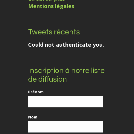
Mentions légales
Tweets récents
Could not authenticate you.
Inscription à notre liste
de diffusion
Prénom
Nom