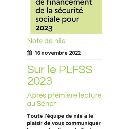
Note de nile
16 novembre 2022
|
Sur le PLFSS
2023
Après première lecture
au Sénat
Toute l’équipe de nile a le
plaisir de vous communiquer