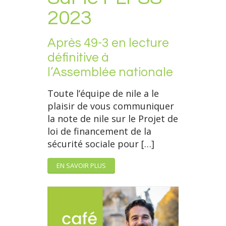
2023
Après 49-3 en lecture
définitive à
l’Assemblée nationale
Toute l’équipe de nile a le
plaisir de vous communiquer
la note de nile sur le Projet de
loi de financement de la
sécurité sociale pour […]
EN SAVOIR PLUS