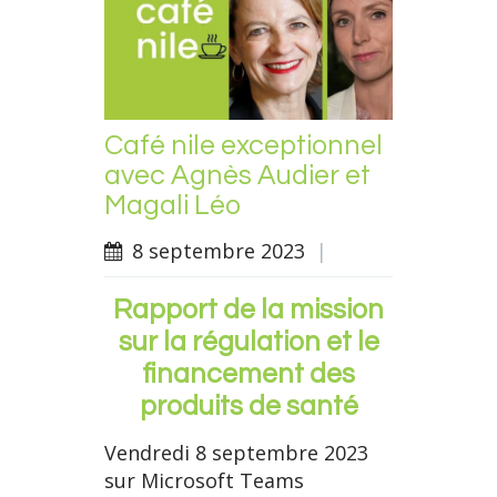
Café nile exceptionnel
avec Agnès Audier et
Magali Léo
8 septembre 2023
|
Rapport de la mission
sur la régulation et le
financement des
produits de santé
Vendredi 8 septembre 2023
sur Microsoft Teams