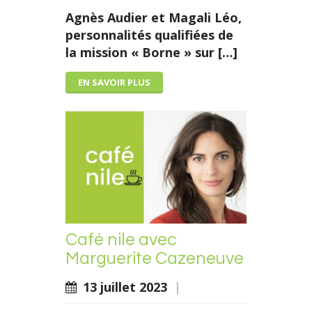
Agnès Audier et Magali Léo,
personnalités qualifiées de
la mission « Borne » sur […]
EN SAVOIR PLUS
Café nile avec
Marguerite Cazeneuve
13 juillet 2023
|