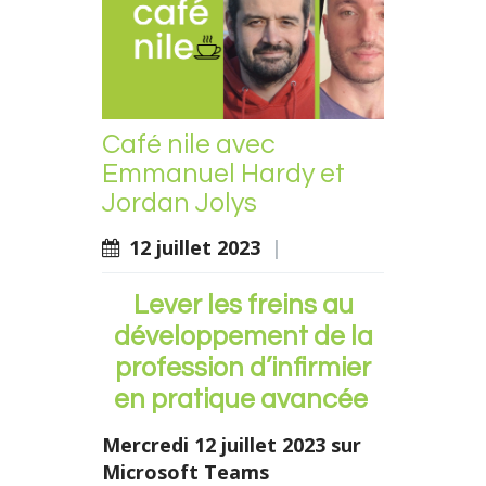
Café nile avec
Emmanuel Hardy et
Jordan Jolys
12 juillet 2023
|
Lever les freins au
développement de la
profession d’infirmier
en pratique avancée
Mercredi 12 juillet 2023 sur
Microsoft Teams