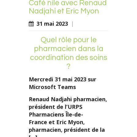
Café nile avec Renaud
Nadjahi et Eric Myon
31 mai 2023
|
Quel rôle pour le
pharmacien dans la
coordination des soins
?
Mercredi 31 mai 2023 sur
Microsoft Teams
Renaud Nadjahi pharmacien,
président de l’URPS
Pharmaciens Île-de-
France
et
Eric Myon,
pharmacien, président de la