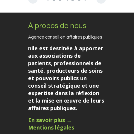
8
9
10
11
12
13
À propos de nous
Agence conseil en affaires publiques
nile est destinée à apporter
aux associations de
patients, professionnels de
santé, producteurs de soins
et pouvoirs publics un
conseil stratégique et une
expertise dans la réflexion
et la mise en œuvre de leurs
affaires publiques.
En savoir plus →
Mentions légales