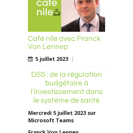
Café nile avec Franck
Von Lennep
5 juillet 2023
|
DSS : de la régulation
budgétaire à
l’investissement dans
le système de santé
Mercredi 5 juillet 2023 sur
Microsoft Teams
Franck Von Lennep,