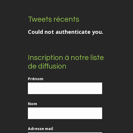
Tweets récents
Could not authenticate you.
Inscription à notre liste
de diffusion
Prénom
Nom
Adresse mail