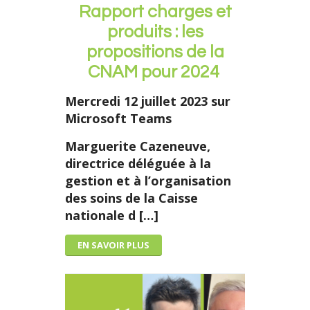
Rapport charges et
produits : les
propositions de la
CNAM pour 2024
Mercredi 12 juillet 2023 sur
Microsoft Teams
Marguerite Cazeneuve,
directrice déléguée à la
gestion et à l’organisation
des soins de la Caisse
nationale d […]
EN SAVOIR PLUS