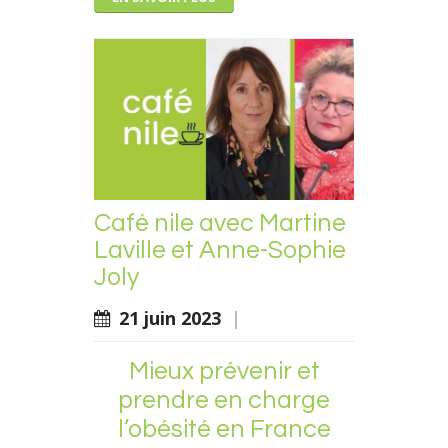
Café nile avec Martine
Laville et Anne-Sophie
Joly
21 juin 2023
|
Mieux prévenir et
prendre en charge
l’obésité en France