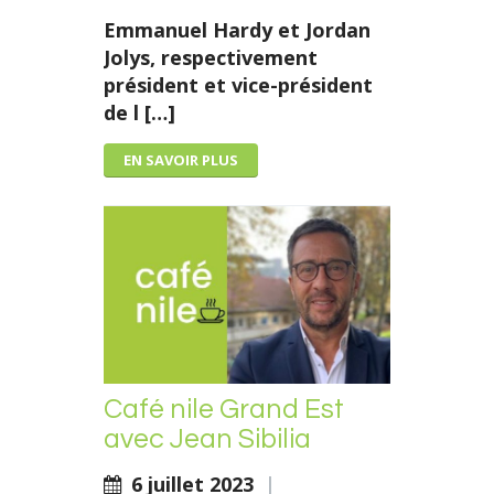
Emmanuel Hardy et Jordan
Jolys, respectivement
président et vice-président
de l […]
EN SAVOIR PLUS
Café nile Grand Est
avec Jean Sibilia
6 juillet 2023
|