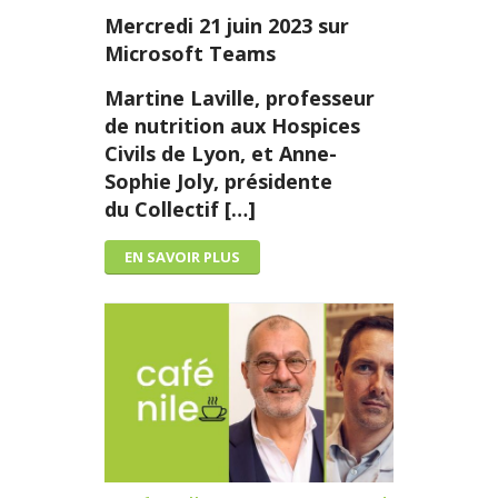
Mercredi 21 juin 2023 sur
Microsoft Teams
Martine Laville, professeur
de nutrition aux Hospices
Civils de Lyon, et Anne-
Sophie Joly, présidente
du Collectif […]
EN SAVOIR PLUS