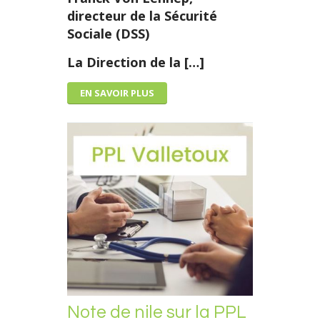
directeur de la Sécurité
Sociale (DSS)
La Direction de la […]
EN SAVOIR PLUS
Note de nile sur la PPL