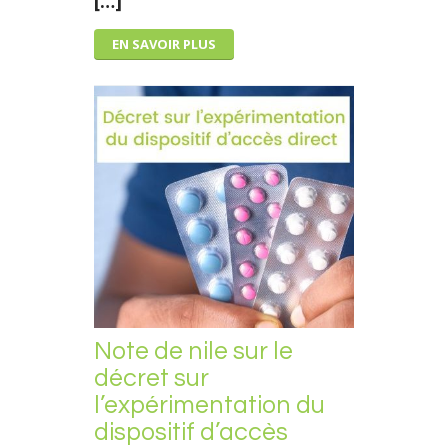
[…]
EN SAVOIR PLUS
Note de nile sur le
décret sur
l’expérimentation du
dispositif d’accès