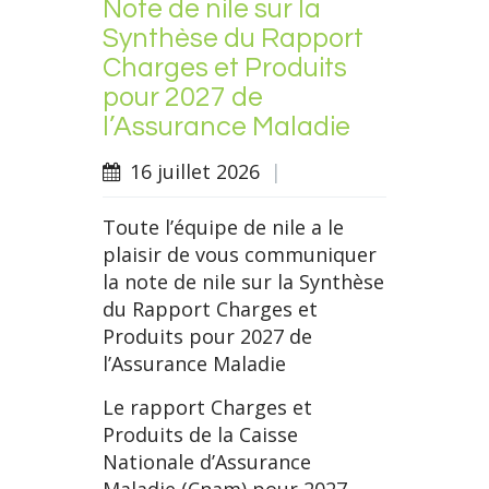
Note de nile sur la
Synthèse du Rapport
Charges et Produits
pour 2027 de
l’Assurance Maladie
16 juillet 2026
|
Toute l’équipe de nile a le
plaisir de vous communiquer
la note de nile sur la Synthèse
du Rapport Charges et
Produits pour 2027 de
l’Assurance Maladie
Le rapport Charges et
Produits de la Caisse
Nationale d’Assurance