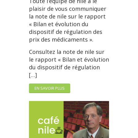
Toute l’équipe de nile a le
plaisir de vous communiquer
la note de nile sur le rapport
« Bilan et évolution du
dispositif de régulation des
prix des médicaments ».
Consultez la note de nile sur
le rapport « Bilan et évolution
du dispositif de régulation
[…]
EN SAVOIR PLUS