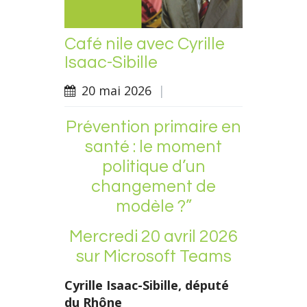
Café nile avec Cyrille
Isaac-Sibille
20 mai 2026
|
Prévention primaire en
santé : le moment
politique d’un
changement de
modèle ?”
Mercredi 20 avril 2026
sur Microsoft Teams
Cyrille Isaac-Sibille, député
du Rhône