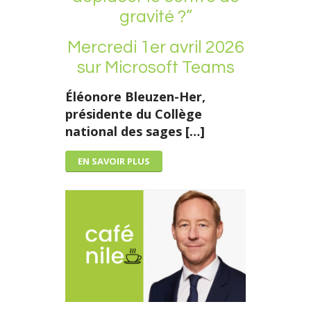
gravité ?”
Mercredi 1er avril 2026
sur Microsoft Teams
Éléonore Bleuzen-Her,
présidente du Collège
national des sages […]
EN SAVOIR PLUS