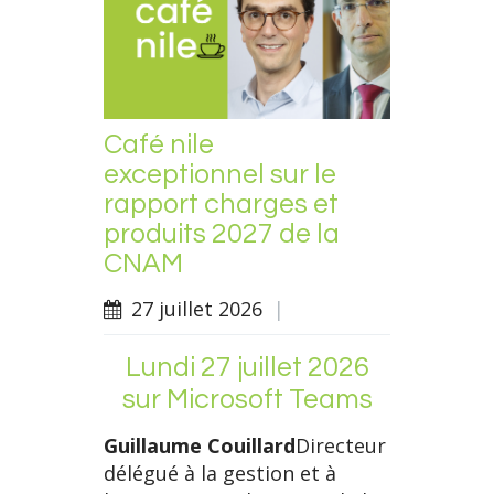
Café nile
exceptionnel sur le
rapport charges et
produits 2027 de la
CNAM
27 juillet 2026
|
Lundi 27 juillet 2026
sur Microsoft Teams
Guillaume Couillard
Directeur
délégué à la gestion et à