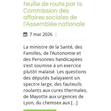
feuille de route par la
Commission des
affaires sociales de
l’Assemblée nationale
7 mai 2026
|
La ministre de la Santé, des
Familles, de l’Autonomie et
des Personnes handicapées
s’est soumise à un exercice
plutôt malaisé. Les questions
des députés balayaient un
spectre large, des fauteuils
roulants aux cures thermales,
de Mayotte aux urgences de
Lyon, du chemsex aux […]