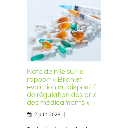
Note de nile sur le
rapport « Bilan et
évolution du dispositif
de régulation des prix
des médicaments »
2 juin 2026
|