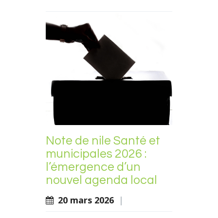
Note de nile Santé et
municipales 2026 :
l’émergence d’un
nouvel agenda local
20 mars 2026
|