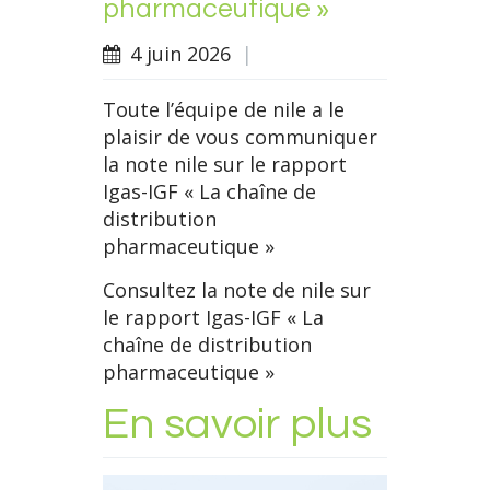
pharmaceutique »
4 juin 2026
|
Toute l’équipe de nile a le
plaisir de vous communiquer
la note nile sur le rapport
Igas-IGF « La chaîne de
distribution
pharmaceutique »
Consultez la note de nile sur
le rapport Igas-IGF « La
chaîne de distribution
pharmaceutique »
En savoir plus