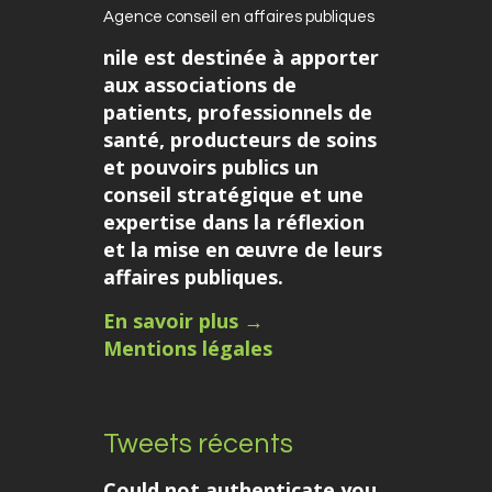
Agence conseil en affaires publiques
nile est destinée à apporter
aux associations de
patients, professionnels de
santé, producteurs de soins
et pouvoirs publics un
conseil stratégique et une
expertise dans la réflexion
et la mise en œuvre de leurs
affaires publiques.
En savoir plus →
Mentions légales
Tweets récents
Could not authenticate you.