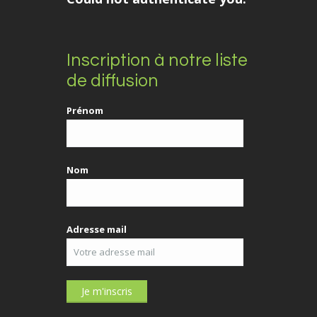
Inscription à notre liste
de diffusion
Prénom
Nom
Adresse mail