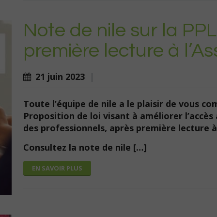
Note de nile sur la PP
première lecture à l’A
21 juin 2023
|
Toute l’équipe de nile a le plaisir de vous co
Proposition de loi visant à améliorer l’accès
des professionnels, après première lecture 
Consultez la note de nile […]
EN SAVOIR PLUS