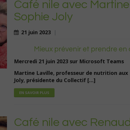
Café nile avec Martine
Sophie Joly
21 juin 2023
|
Mieux prévenir et prendre en 
Mercredi 21 juin 2023 sur Microsoft Teams
Martine Laville, professeur de nutrition aux
Joly, présidente du Collectif […]
EN SAVOIR PLUS
Café nile avec Renaud 