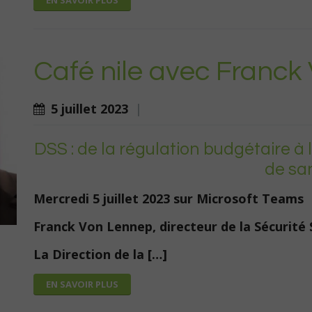
EN SAVOIR PLUS
Café nile avec Franck
5 juillet 2023
|
DSS : de la régulation budgétaire à
de sa
Mercredi 5 juillet 2023 sur Microsoft Teams
Franck Von Lennep, directeur de la Sécurité 
La Direction de la […]
EN SAVOIR PLUS