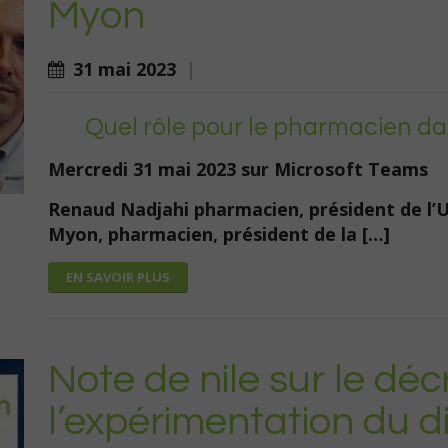
Myon
31 mai 2023
|
Quel rôle pour le pharmacien dan
Mercredi 31 mai 2023 sur Microsoft Teams
Renaud Nadjahi pharmacien, président de l’
Myon, pharmacien, président de la […]
EN SAVOIR PLUS
Note de nile sur le déc
l’expérimentation du di