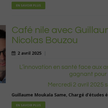
EN SAVOIR PLUS
Café nile avec Guilla
Nicolas Bouzou
2 avril 2025
|
L’innovation en santé face aux ar
gagnant pour l
Mercredi 2 avril 2025 
Guillaume Moukala Same, Chargé d’études é
EN SAVOIR PLUS