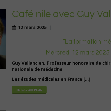
Café nile avec Guy Va
12 mars 2025
|
“La formation médi
Mercredi 12 mars 2025 
Guy Vallancien, Professeur honoraire de chi
nationale de médecine
Les études médicales en France […]
EN SAVOIR PLUS