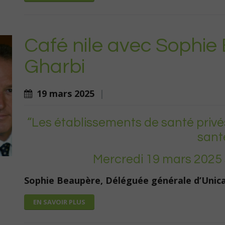
Café nile avec Sophie
Gharbi
19 mars 2025
|
“Les établissements de santé privés
sant
Mercredi 19 mars 2025 
Sophie Beaupère, Déléguée générale d’Unica
EN SAVOIR PLUS