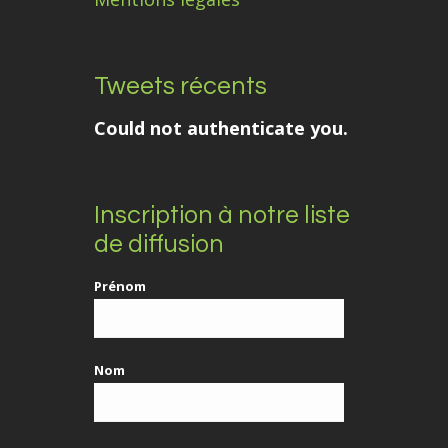
Tweets récents
Could not authenticate you.
Inscription à notre liste
de diffusion
Prénom
Nom