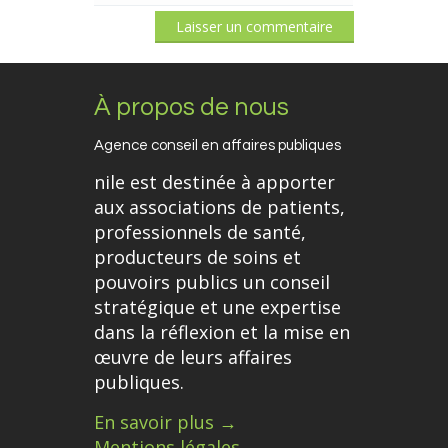
À propos de nous
Agence conseil en affaires publiques
nile est destinée à apporter
aux associations de patients,
professionnels de santé,
producteurs de soins et
pouvoirs publics un conseil
stratégique et une expertise
dans la réflexion et la mise en
œuvre de leurs affaires
publiques.
En savoir plus →
Mentions légales