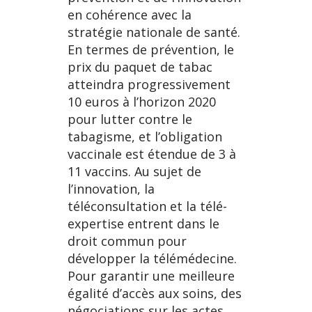
en cohérence avec la
stratégie nationale de santé.
En termes de prévention, le
prix du paquet de tabac
atteindra progressivement
10 euros à l’horizon 2020
pour lutter contre le
tabagisme, et l’obligation
vaccinale est étendue de 3 à
11 vaccins. Au sujet de
l’innovation, la
téléconsultation et la télé-
expertise entrent dans le
droit commun pour
développer la télémédecine.
Pour garantir une meilleure
égalité d’accès aux soins, des
négociations sur les actes