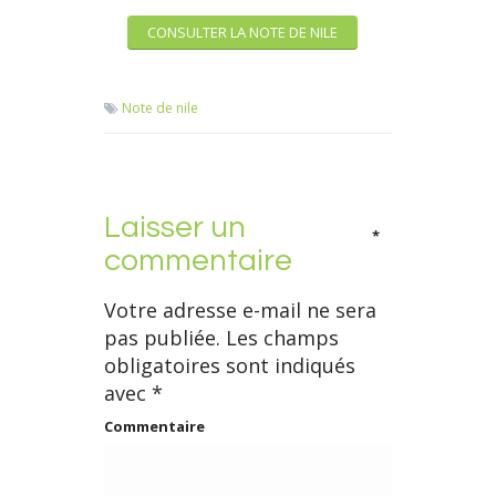
CONSULTER LA NOTE DE NILE
Note de nile
Laisser un
*
commentaire
Votre adresse e-mail ne sera
pas publiée.
Les champs
obligatoires sont indiqués
avec
*
Commentaire