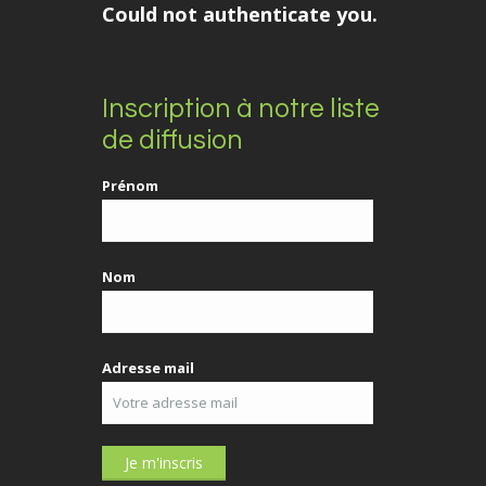
Could not authenticate you.
Inscription à notre liste
de diffusion
Prénom
Nom
Adresse mail