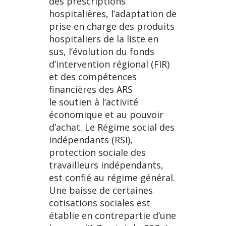
des prescriptions
hospitalières, l’adaptation de
prise en charge des produits
hospitaliers de la liste en
sus, l’évolution du fonds
d’intervention régional (FIR)
et des compétences
financières des ARS
le soutien à l’activité
économique et au pouvoir
d’achat. Le Régime social des
indépendants (RSI),
protection sociale des
travailleurs indépendants,
est confié au régime général.
Une baisse de certaines
cotisations sociales est
établie en contrepartie d’une