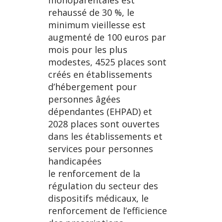
monoparentales est
rehaussé de 30 %, le
minimum vieillesse est
augmenté de 100 euros par
mois pour les plus
modestes, 4525 places sont
créés en établissements
d’hébergement pour
personnes âgées
dépendantes (EHPAD) et
2028 places sont ouvertes
dans les établissements et
services pour personnes
handicapées
le renforcement de la
régulation du secteur des
dispositifs médicaux, le
renforcement de l’efficience