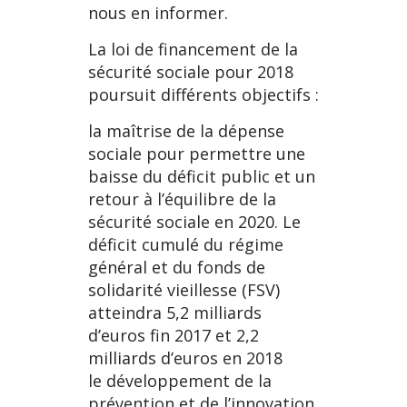
nous en informer.
La loi de financement de la
sécurité sociale pour 2018
poursuit différents objectifs :
la maîtrise de la dépense
sociale pour permettre une
baisse du déficit public et un
retour à l’équilibre de la
sécurité sociale en 2020. Le
déficit cumulé du régime
général et du fonds de
solidarité vieillesse (FSV)
atteindra 5,2 milliards
d’euros fin 2017 et 2,2
milliards d’euros en 2018
le développement de la
prévention et de l’innovation