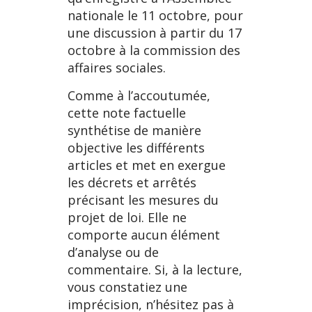
nationale le 11 octobre, pour
une discussion à partir du 17
octobre à la commission des
affaires sociales.
Comme à l’accoutumée,
cette note factuelle
synthétise de manière
objective les différents
articles et met en exergue
les décrets et arrêtés
précisant les mesures du
projet de loi. Elle ne
comporte aucun élément
d’analyse ou de
commentaire. Si, à la lecture,
vous constatiez une
imprécision, n’hésitez pas à