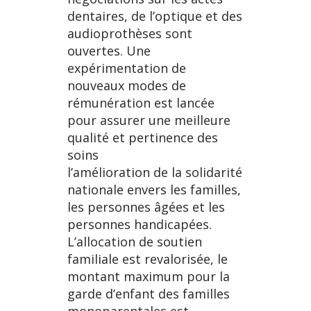
dentaires, de l’optique et des
audioprothèses sont
ouvertes. Une
expérimentation de
nouveaux modes de
rémunération est lancée
pour assurer une meilleure
qualité et pertinence des
soins
l’amélioration de la solidarité
nationale envers les familles,
les personnes âgées et les
personnes handicapées.
L’allocation de soutien
familiale est revalorisée, le
montant maximum pour la
garde d’enfant des familles