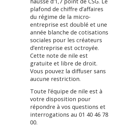
hausse d’1,7 point de CSG. Le
plafond de chiffre d’affaires
du régime de la micro-
entreprise est doublé et une
année blanche de cotisations
sociales pour les créateurs
d’entreprise est octroyée.
Cette note de nile est
gratuite et libre de droit.
Vous pouvez la diffuser sans
aucune restriction.
Toute l’équipe de nile est à
votre disposition pour
répondre à vos questions et
interrogations au 01 40 46 78
00.