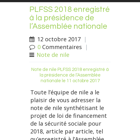
PLFSS 2018 enregistré
à la présidence de
l’Assemblée nationale
12 octobre 2017
|
0
Commentaires
|
Note de nile
Note de nile PLFSS 2018 enregistré à
la présidence de l’Assemblée
nationale le 11 octobre 2017
Toute l’équipe de nile a le
plaisir de vous adresser la
note de nile synthétisant le
projet de loi de financement
de la sécurité sociale pour
2018, article par article, tel
qu’enregistré à l’Assemblée