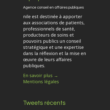
Agence conseil en affaires publiques
nile est destinée à apporter
aux associations de patients,
professionnels de santé,
producteurs de soins et
pouvoirs publics un conseil
stratégique et une expertise
dans la réflexion et la mise en
œuvre de leurs affaires
publiques.
En savoir plus →
Mentions légales
Tweets récents