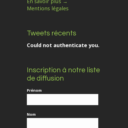
En savoir plus →
Mentions légales
Tweets récents
Could not authenticate you.
Inscription à notre liste
de diffusion
Prénom
Nom