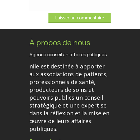
À propos de nous
Agence conseil en affaires publiques
nile est destinée à apporter
aux associations de patients,
professionnels de santé,
producteurs de soins et
pouvoirs publics un conseil
stratégique et une expertise
dans la réflexion et la mise en
œuvre de leurs affaires
publiques.