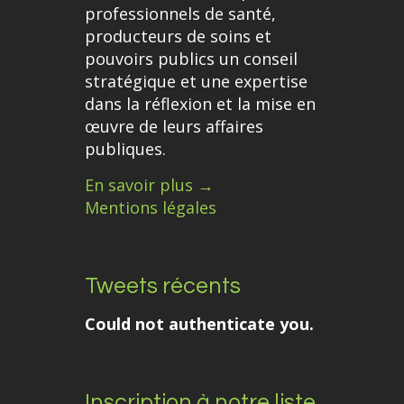
professionnels de santé,
producteurs de soins et
pouvoirs publics un conseil
stratégique et une expertise
dans la réflexion et la mise en
œuvre de leurs affaires
publiques.
En savoir plus →
Mentions légales
Tweets récents
Could not authenticate you.
Inscription à notre liste