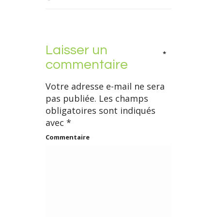
Laisser un
*
commentaire
Votre adresse e-mail ne sera
pas publiée.
Les champs
obligatoires sont indiqués
avec
*
Commentaire