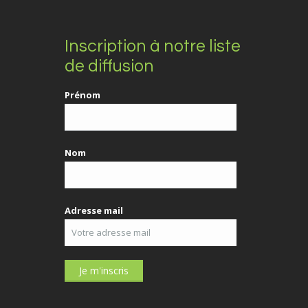
Inscription à notre liste
de diffusion
Prénom
Nom
Adresse mail