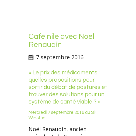
Café nile avec Noël
Renaudin
7 septembre 2016
|
« Le prix des médicaments :
quelles propositions pour
sortir du débat de postures et
trouver des solutions pour un
système de santé viable ? »
Mercredi 7 septembre 2016 au Sir
Winston
Noël Renaudin, ancien