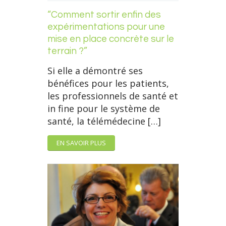
“Comment sortir enfin des
expérimentations pour une
mise en place concrète sur le
terrain ?”
Si elle a démontré ses
bénéfices pour les patients,
les professionnels de santé et
in fine pour le système de
santé, la télémédecine […]
EN SAVOIR PLUS