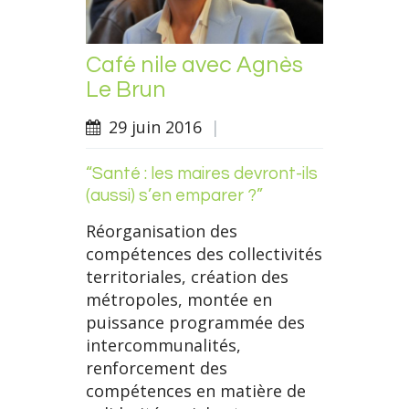
Café nile avec Agnès
Le Brun
29 juin 2016
|
“Santé : les maires devront-ils
(aussi) s’en emparer ?”
Réorganisation des
compétences des collectivités
territoriales, création des
métropoles, montée en
puissance programmée des
intercommunalités,
renforcement des
compétences en matière de