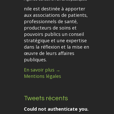
nile est destinée à apporter
aux associations de patients,
professionnels de santé,
producteurs de soins et
pouvoirs publics un conseil
stratégique et une expertise
dans la réflexion et la mise en
œuvre de leurs affaires
publiques.
En savoir plus →
Mentions légales
Tweets récents
Could not authenticate you.