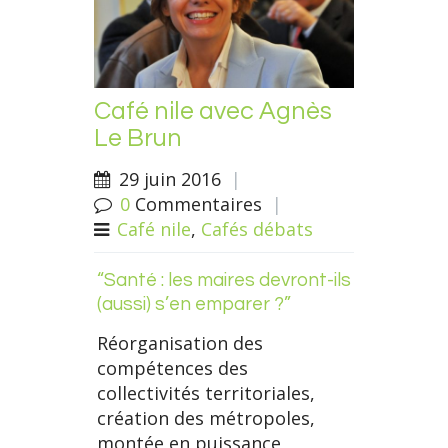
Café nile avec Agnès
Le Brun
29 juin 2016
|
0
Commentaires
|
Café nile
,
Cafés débats
“Santé : les maires devront-ils
(aussi) s’en emparer ?”
Réorganisation des
compétences des
collectivités territoriales,
création des métropoles,
montée en puissance