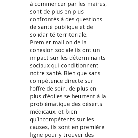
à commencer par les maires,
sont de plus en plus
confrontés à des questions
de santé publique et de
solidarité territoriale.
Premier maillon de la
cohésion sociale ils ont un
impact sur les déterminants
sociaux qui conditionnent
notre santé. Bien que sans
compétence directe sur
l’offre de soin, de plus en
plus d’édiles se heurtent à la
problématique des déserts
médicaux, et bien
qu’incompétents sur les
causes, ils sont en première
ligne pour y trouver des