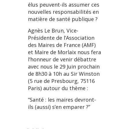
élus peuvent-ils assumer ces
nouvelles responsabilités en
matière de santé publique ?
Agnès Le Brun, Vice-
Présidente de l’Association
des Maires de France (AMF)
et Maire de Morlaix nous fera
l’honneur de venir débattre
avec nous le 29 Juin prochain
de 8h30 à 10h au Sir Winston
(5 rue de Presbourg, 75116
Paris) autour du thème :
“Santé : les maires devront-
ils (aussi) s’en emparer ?”