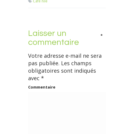
Café nile
Laisser un
*
commentaire
Votre adresse e-mail ne sera
pas publiée.
Les champs
obligatoires sont indiqués
avec
*
Commentaire