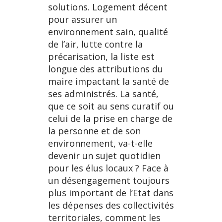
solutions. Logement décent
pour assurer un
environnement sain, qualité
de l’air, lutte contre la
précarisation, la liste est
longue des attributions du
maire impactant la santé de
ses administrés. La santé,
que ce soit au sens curatif ou
celui de la prise en charge de
la personne et de son
environnement, va-t-elle
devenir un sujet quotidien
pour les élus locaux ? Face à
un désengagement toujours
plus important de l’Etat dans
les dépenses des collectivités
territoriales, comment les