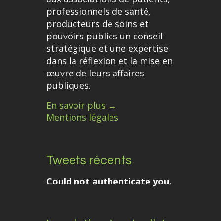
professionnels de santé,
producteurs de soins et
pouvoirs publics un conseil
stratégique et une expertise
dans la réflexion et la mise en
œuvre de leurs affaires
publiques.
En savoir plus →
Mentions légales
Tweets récents
Could not authenticate you.