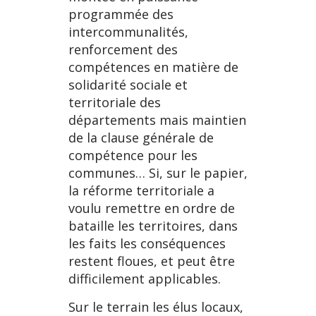
programmée des
intercommunalités,
renforcement des
compétences en matière de
solidarité sociale et
territoriale des
départements mais maintien
de la clause générale de
compétence pour les
communes… Si, sur le papier,
la réforme territoriale a
voulu remettre en ordre de
bataille les territoires, dans
les faits les conséquences
restent floues, et peut être
difficilement applicables.
Sur le terrain les élus locaux,