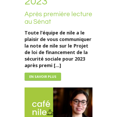
2023
Après première lecture
au Sénat
Toute l’équipe de nile a le
plaisir de vous communiquer
la note de nile sur le Projet
de loi de financement de la
sécurité sociale pour 2023
après premi […]
EN SAVOIR PLUS