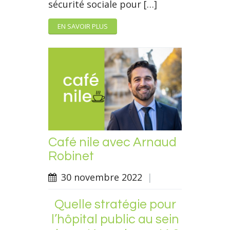
sécurité sociale pour […]
EN SAVOIR PLUS
Café nile avec Arnaud
Robinet
30 novembre 2022
|
Quelle stratégie pour
l’hôpital public au sein