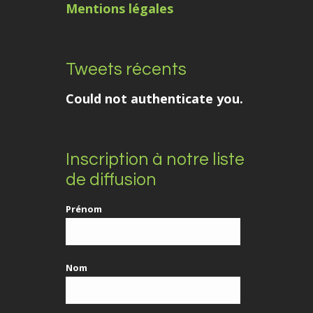
Mentions légales
Tweets récents
Could not authenticate you.
Inscription à notre liste
de diffusion
Prénom
Nom