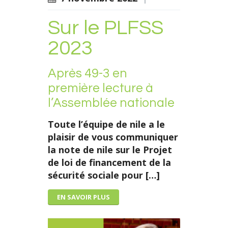
Sur le PLFSS
2023
Après 49-3 en
première lecture à
l’Assemblée nationale
Toute l’équipe de nile a le
plaisir de vous communiquer
la note de nile sur le Projet
de loi de financement de la
sécurité sociale pour […]
EN SAVOIR PLUS