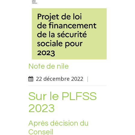
Note de nile
22 décembre 2022
|
Sur le PLFSS
2023
Après décision du
Conseil