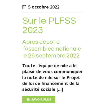
5 octobre 2022
|
Sur le PLFSS
2023
Après dépôt à
l’Assemblée nationale
le 26 septembre 2022
Toute l’équipe de nile a le
plaisir de vous communiquer
la note de nile sur le Projet
de loi de financement de la
sécurité sociale […]
EN SAVOIR PLUS