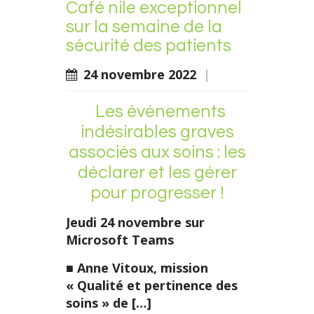
Café nile exceptionnel
sur la semaine de la
sécurité des patients
24 novembre 2022
|
Les événements
indésirables graves
associés aux soins : les
déclarer et les gérer
pour progresser !
Jeudi 24 novembre sur
Microsoft Teams
■
Anne Vitoux
, mission
« Qualité et pertinence des
soins » de […]