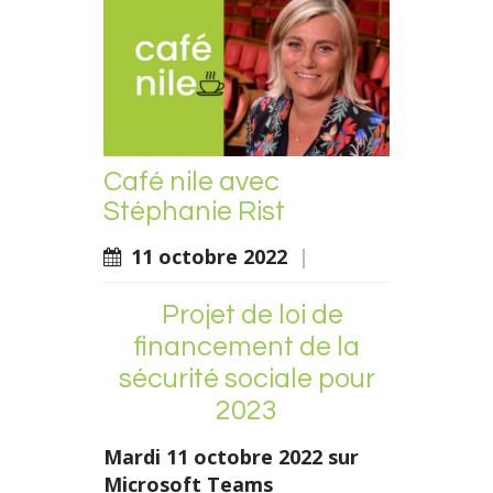
Café nile avec
Stéphanie Rist
11 octobre 2022
|
Projet de loi de
financement de la
sécurité sociale pour
2023
Mardi 11 octobre 2022 sur
Microsoft Teams