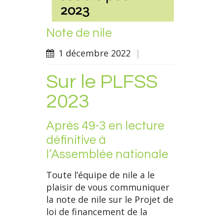
Note de nile
1 décembre 2022
|
Sur le PLFSS
2023
Après 49-3 en lecture
définitive à
l’Assemblée nationale
Toute l’équipe de nile a le
plaisir de vous communiquer
la note de nile sur le Projet de
loi de financement de la