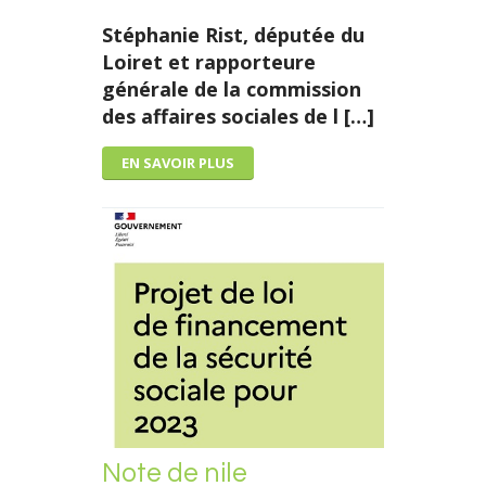
Stéphanie Rist, députée du
Loiret et rapporteure
générale de la commission
des affaires sociales de l […]
EN SAVOIR PLUS
Note de nile