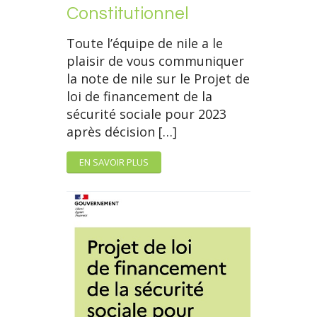
Constitutionnel
Toute l’équipe de nile a le
plaisir de vous communiquer
la note de nile sur le Projet de
loi de financement de la
sécurité sociale pour 2023
après décision […]
EN SAVOIR PLUS