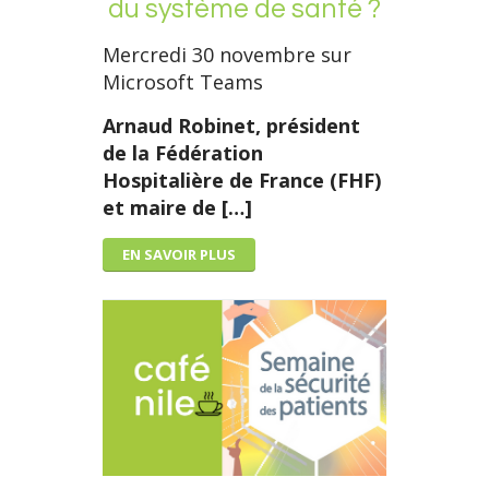
du système de santé ?
Mercredi 30 novembre sur
Microsoft Teams
Arnaud Robinet, président
de la Fédération
Hospitalière de France (FHF)
et
maire de […]
EN SAVOIR PLUS