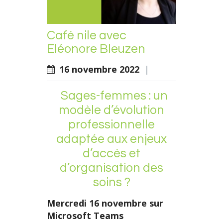
Café nile avec
Eléonore Bleuzen
16 novembre 2022
|
Sages-femmes : un
modèle d’évolution
professionnelle
adaptée aux enjeux
d’accès et
d’organisation des
soins ?
Mercredi 16 novembre sur
Microsoft Teams