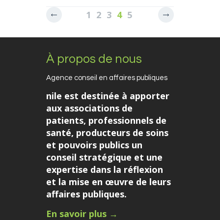
1
2
3
4
5
À propos de nous
Agence conseil en affaires publiques
nile est destinée à apporter
aux associations de
patients, professionnels de
santé, producteurs de soins
et pouvoirs publics un
conseil stratégique et une
expertise dans la réflexion
et la mise en œuvre de leurs
affaires publiques.
En savoir plus →