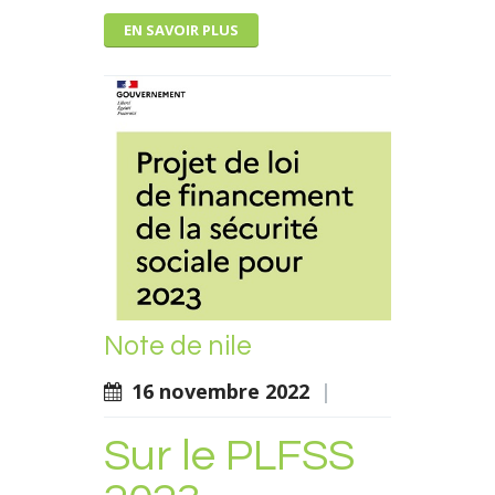
EN SAVOIR PLUS
Note de nile
16 novembre 2022
|
Sur le PLFSS