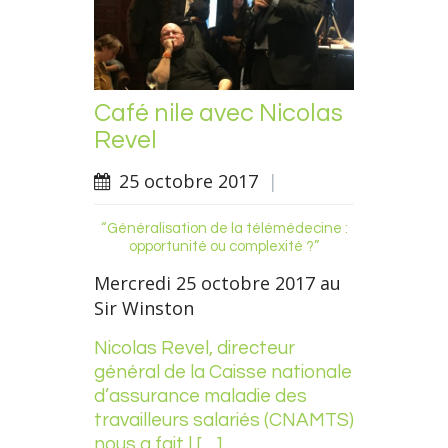
Café nile avec Nicolas
Revel
25 octobre 2017
|
“Généralisation de la télémédecine :
opportunité ou complexité ?”
Mercredi 25 octobre 2017 au
Sir Winston
Nicolas Revel, directeur
général de la Caisse nationale
d’assurance maladie des
travailleurs salariés (CNAMTS)
nous a fait l […]