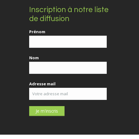
Inscription à notre liste
de diffusion
Prénom
Nom
Adresse mail