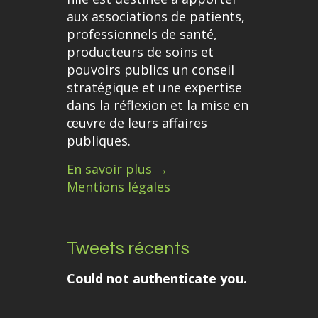
aux associations de patients,
professionnels de santé,
producteurs de soins et
pouvoirs publics un conseil
stratégique et une expertise
dans la réflexion et la mise en
œuvre de leurs affaires
publiques.
En savoir plus →
Mentions légales
Tweets récents
Could not authenticate you.