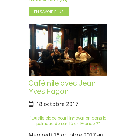
EN SAVOIR PLUS
Café nile avec Jean-
Yves Fagon
18 octobre 2017
|
“Quelle place pour l’innovation dans la
politique de santé en France ?”
Mercredi 18 octobre 2017 au