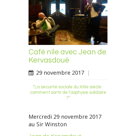
Café nile avec Jean de
Kervasdoué
29 novembre 2017
|
“La sécurité sociale du XXIe siècle :
comment sortir de l’asphyxie solidaire
?”
Mercredi 29 novembre 2017
au Sir Winston