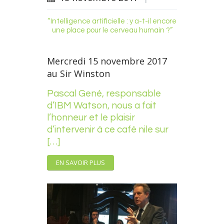
“Intelligence artificielle : y a-t-il encore
une place pour le cerveau humain ?”
Mercredi 15 novembre 2017
au Sir Winston
Pascal Gené, responsable
d’IBM Watson, nous a fait
l’honneur et le plaisir
d’intervenir à ce café nile sur
[…]
EN SAVOIR PLUS