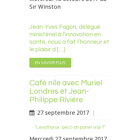
Sir Winston
Jean-Yves Fagon, délégué
ministériel à l’innovation en
santé, nous a fait l’honneur et
le plaisir d […]
EN SAVOIR PLUS
Café nile avec Muriel
Londres et Jean-
Philippe Rivière
27 septembre 2017
|
“Levothyrox : peut-on parler vrai ?”
Mercredi 27 septembre 2017