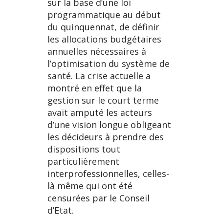
sur la base d’une loi
programmatique au début
du quinquennat, de définir
les allocations budgétaires
annuelles nécessaires à
l’optimisation du système de
santé. La crise actuelle a
montré en effet que la
gestion sur le court terme
avait amputé les acteurs
d’une vision longue obligeant
les décideurs à prendre des
dispositions tout
particulièrement
interprofessionnelles, celles-
là même qui ont été
censurées par le Conseil
d’Etat.