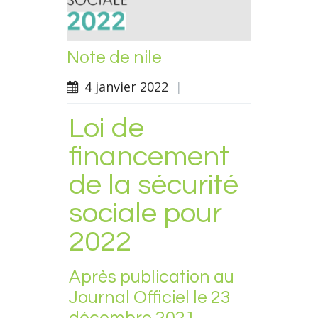
Note de nile
4 janvier 2022
|
Loi de
financement
de la sécurité
sociale pour
2022
Après publication au
Journal Officiel le 23
décembre 2021