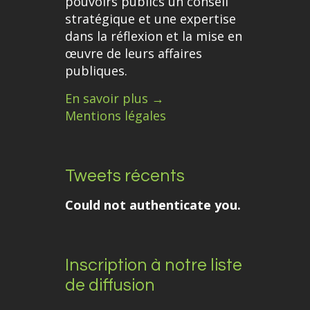
pouvoirs publics un conseil
stratégique et une expertise
dans la réflexion et la mise en
œuvre de leurs affaires
publiques.
En savoir plus →
Mentions légales
Tweets récents
Could not authenticate you.
Inscription à notre liste
de diffusion