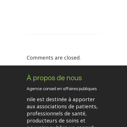
Comments are closed.
À propos de nous
Agence conseil en affaires publiques
nile est destinée à apporter
aux associations de patients,
professionnels de santé,
producteurs de soins et