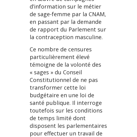
d’information sur le métier
de sage-femme par la CNAM,
en passant par la demande
de rapport du Parlement sur
la contraception masculine.
Ce nombre de censures
particulièrement élevé
témoigne de la volonté des
« sages » du Conseil
Constitutionnel de ne pas
transformer cette loi
budgétaire en une loi de
santé publique. Il interroge
toutefois sur les conditions
de temps limité dont
disposent les parlementaires
pour effectuer un travail de