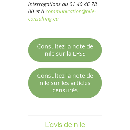
interrogations au 01 40 46 78
00 et à
communication@nile-
consulting.eu
Consultez la note de
nile sur la LFSS
Consultez la note de
nile sur les articles
censurés
L’avis de nile