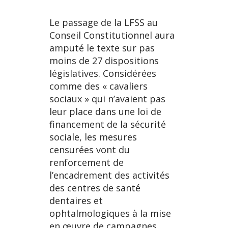
Le passage de la LFSS au
Conseil Constitutionnel aura
amputé le texte sur pas
moins de 27 dispositions
législatives. Considérées
comme des « cavaliers
sociaux » qui n’avaient pas
leur place dans une loi de
financement de la sécurité
sociale, les mesures
censurées vont du
renforcement de
l’encadrement des activités
des centres de santé
dentaires et
ophtalmologiques à la mise
en œuvre de campagnes