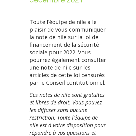
Toute l’équipe de nile a le
plaisir de vous communiquer
la note de nile sur la loi de
financement de la sécurité
sociale pour 2022. Vous
pourrez également consulter
une note de nile sur les
articles de cette loi censurés
par le Conseil contitutionnel.
Ces notes de nile sont gratuites
et libres de droit. Vous pouvez
les diffuser sans aucune
restriction. Toute l’équipe de
nile est à votre disposition pour
répondre à vos questions et