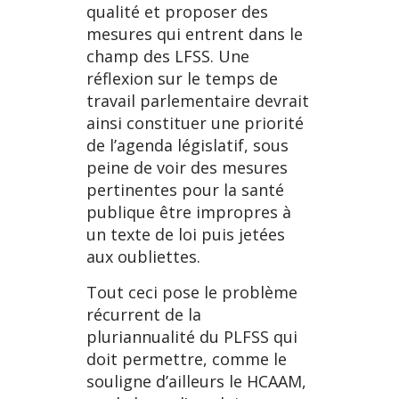
qualité et proposer des
mesures qui entrent dans le
champ des LFSS. Une
réflexion sur le temps de
travail parlementaire devrait
ainsi constituer une priorité
de l’agenda législatif, sous
peine de voir des mesures
pertinentes pour la santé
publique être impropres à
un texte de loi puis jetées
aux oubliettes.
Tout ceci pose le problème
récurrent de la
pluriannualité du PLFSS qui
doit permettre, comme le
souligne d’ailleurs le HCAAM,