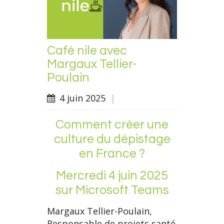
Café nile avec
Margaux Tellier-
Poulain
4 juin 2025
|
Comment créer une
culture du dépistage
en France ?
Mercredi 4 juin 2025
sur Microsoft Teams
Margaux Tellier-Poulain,
Responsable de projets santé