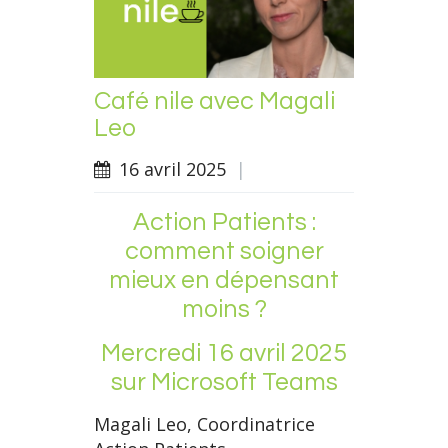
Café nile avec Magali
Leo
16 avril 2025
|
Action Patients :
comment soigner
mieux en dépensant
moins ?
Mercredi 16 avril 2025
sur Microsoft Teams
Magali Leo, Coordinatrice