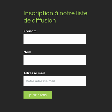
Inscription à notre liste
de diffusion
Prénom
Nom
Adresse mail