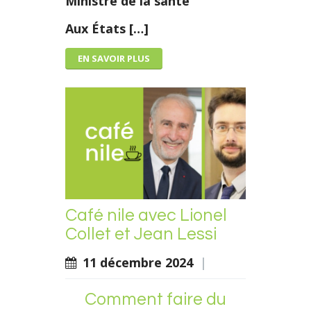
Ministre de la santé
Aux États […]
EN SAVOIR PLUS
Café nile avec Lionel
Collet et Jean Lessi
11 décembre 2024
|
Comment faire du