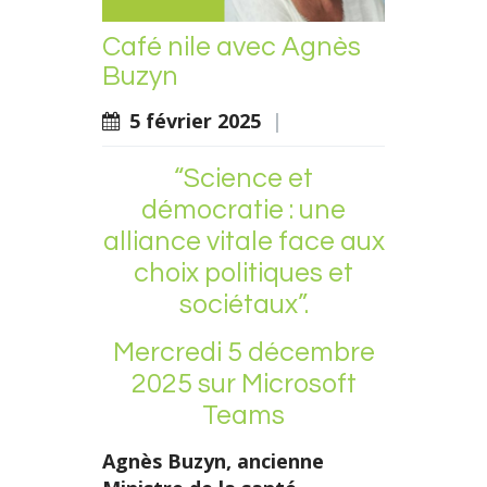
Café nile avec Agnès
Buzyn
5 février 2025
|
“Science et
démocratie : une
alliance vitale face aux
choix politiques et
sociétaux”.
Mercredi 5 décembre
2025 sur Microsoft
Teams
Agnès Buzyn, ancienne