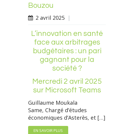
Bouzou
2 avril 2025
|
L’innovation en santé
face aux arbitrages
budgétaires : un pari
gagnant pour la
société ?
Mercredi 2 avril 2025
sur Microsoft Teams
Guillaume Moukala
Same, Chargé d’études
économiques d’Asterès, et […]
EN SAVOIR PLUS