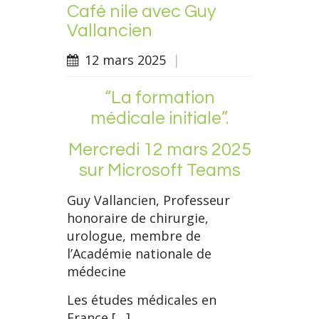
Café nile avec Guy
Vallancien
12 mars 2025
|
“La formation
médicale initiale”.
Mercredi 12 mars 2025
sur Microsoft Teams
Guy Vallancien, Professeur
honoraire de chirurgie,
urologue, membre de
l’Académie nationale de
médecine
Les études médicales en
France […]