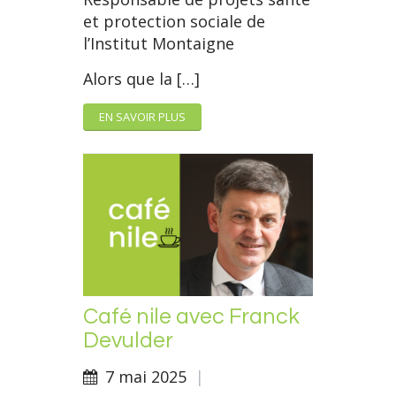
et protection sociale de
l’Institut Montaigne
Alors que la […]
EN SAVOIR PLUS
Café nile avec Franck
Devulder
7 mai 2025
|