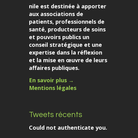
nile est destinée à apporter
aux associations de
patients, professionnels de
santé, producteurs de soins
et pouvoirs publics un
conseil stratégique et une
expertise dans la réflexion
et la mise en œuvre de leurs
affaires publiques.
En savoir plus →
Mentions légales
Tweets récents
Could not authenticate you.