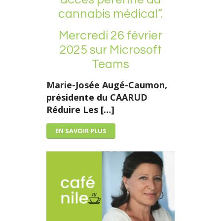
cannabis médical”.
Mercredi 26 février
2025 sur Microsoft
Teams
Marie-Josée Augé-Caumon,
présidente du CAARUD
Réduire Les […]
EN SAVOIR PLUS