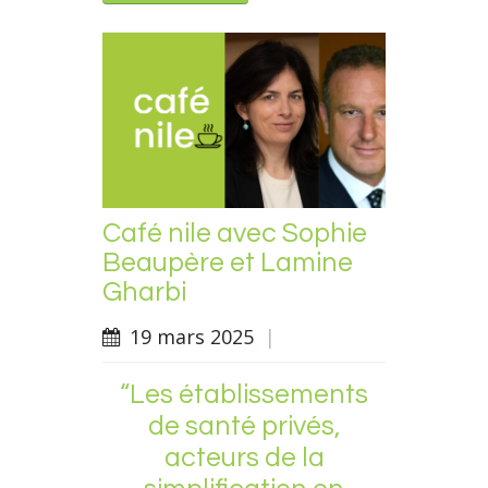
Café nile avec Sophie
Beaupère et Lamine
Gharbi
19 mars 2025
|
“Les établissements
de santé privés,
acteurs de la