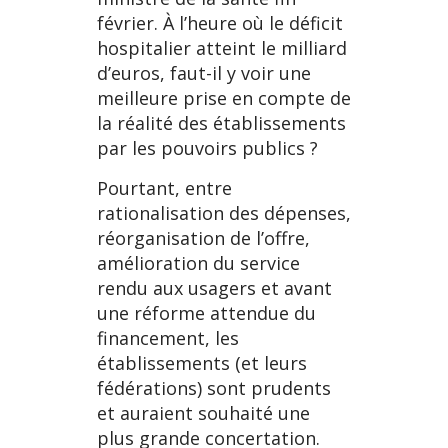
février. À l’heure où le déficit
hospitalier atteint le milliard
d’euros, faut-il y voir une
meilleure prise en compte de
la réalité des établissements
par les pouvoirs publics ?
Pourtant, entre
rationalisation des dépenses,
réorganisation de l’offre,
amélioration du service
rendu aux usagers et avant
une réforme attendue du
financement, les
établissements (et leurs
fédérations) sont prudents
et auraient souhaité une
plus grande concertation.