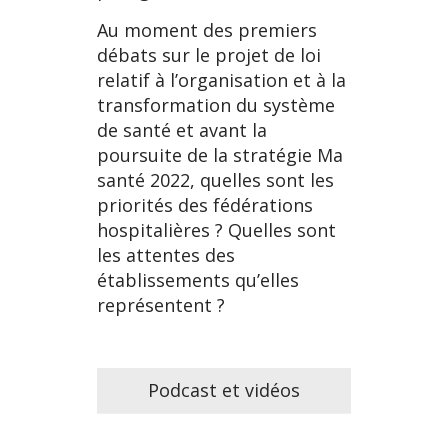
Au moment des premiers
débats sur le projet de loi
relatif à l’organisation et à la
transformation du système
de santé et avant la
poursuite de la stratégie Ma
santé 2022, quelles sont les
priorités des fédérations
hospitalières ? Quelles sont
les attentes des
établissements qu’elles
représentent ?
Podcast et vidéos