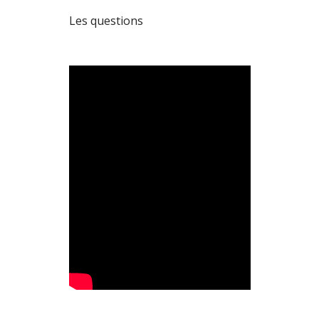
Les questions