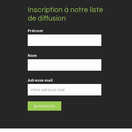
Inscription à notre liste
de diffusion
Prénom
Nom
Adresse mail