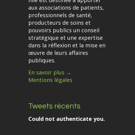
aux associations de patients,
professionnels de santé,
producteurs de soins et
pouvoirs publics un conseil
stratégique et une expertise
dans la réflexion et la mise en
œuvre de leurs affaires
publiques.
En savoir plus →
Mentions légales
Tweets récents
Could not authenticate you.