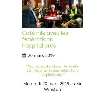
Café nile avec les
fédérations
hospitalières
20 mars 2019
|
“Grand débat sur la santé : quelle
sont les priorités des fédérations
hospitalières ?”
Mercredi 20 mars 2019 au Sir
Winston