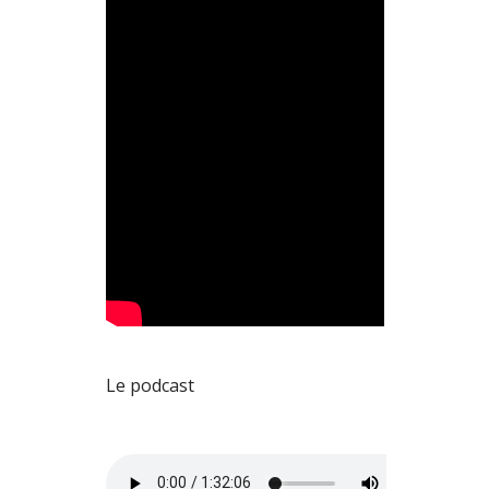
Le podcast