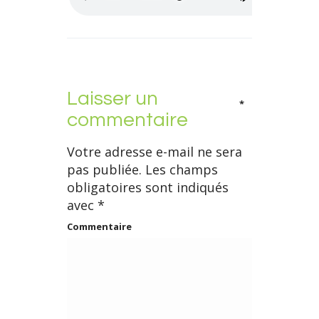
Laisser un
*
commentaire
Votre adresse e-mail ne sera
pas publiée.
Les champs
obligatoires sont indiqués
avec
*
Commentaire