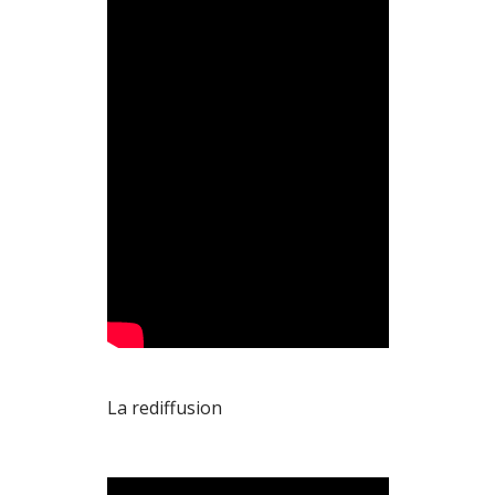
La rediffusion