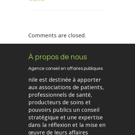
Comments are closed.
À propos de nous
Agence conseil en affaires publiques
nile est destinée à apporter
aux associations de patients,
professionnels de santé,
producteurs de soins et
pouvoirs publics un conseil
stratégique et une expertise
dans la réflexion et la mise en
œuvre de leurs affaires