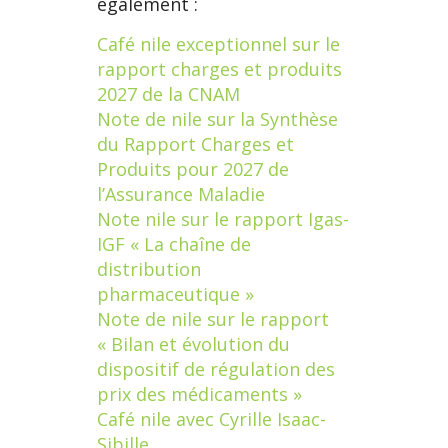
également :
Café nile exceptionnel sur le
rapport charges et produits
2027 de la CNAM
Note de nile sur la Synthèse
du Rapport Charges et
Produits pour 2027 de
l’Assurance Maladie
Note nile sur le rapport Igas-
IGF « La chaîne de
distribution
pharmaceutique »
Note de nile sur le rapport
« Bilan et évolution du
dispositif de régulation des
prix des médicaments »
Café nile avec Cyrille Isaac-
Sibille