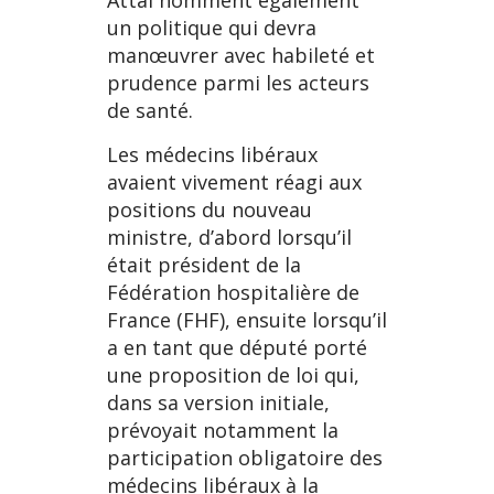
Attal nomment également
un politique qui devra
manœuvrer avec habileté et
prudence parmi les acteurs
de santé.
Les médecins libéraux
avaient vivement réagi aux
positions du nouveau
ministre, d’abord lorsqu’il
était président de la
Fédération hospitalière de
France (FHF), ensuite lorsqu’il
a en tant que député porté
une proposition de loi qui,
dans sa version initiale,
prévoyait notamment la
participation obligatoire des
médecins libéraux à la