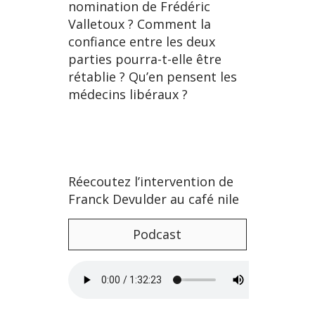
nomination de Frédéric
Valletoux ? Comment la
confiance entre les deux
parties pourra-t-elle être
rétablie ? Qu’en pensent les
médecins libéraux ?
Réecoutez l’intervention de
Franck Devulder au café nile
Podcast