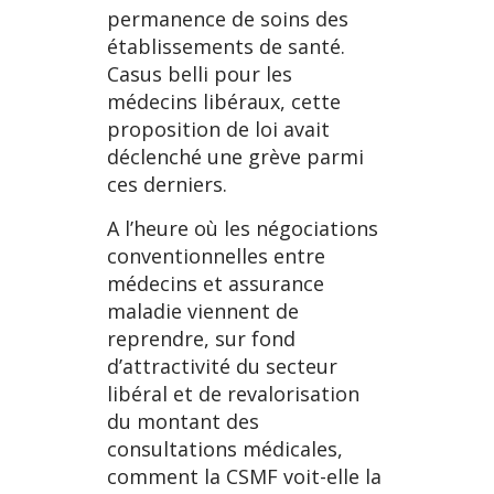
permanence de soins des
établissements de santé.
Casus belli pour les
médecins libéraux, cette
proposition de loi avait
déclenché une grève parmi
ces derniers.
A l’heure où les négociations
conventionnelles entre
médecins et assurance
maladie viennent de
reprendre, sur fond
d’attractivité du secteur
libéral et de revalorisation
du montant des
consultations médicales,
comment la CSMF voit-elle la