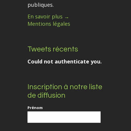
publiques.
En savoir plus →
Mentions légales
Tweets récents
Could not authenticate you.
Inscription à notre liste
de diffusion
Prénom