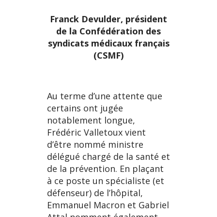
Franck Devulder, président
de la Confédération des
syndicats médicaux français
(CSMF)
Au terme d’une attente que
certains ont jugée
notablement longue,
Frédéric Valletoux vient
d’être nommé ministre
délégué chargé de la santé et
de la prévention. En plaçant
à ce poste un spécialiste (et
défenseur) de l’hôpital,
Emmanuel Macron et Gabriel