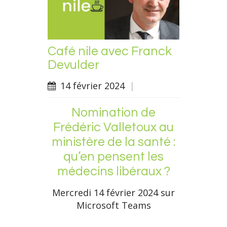
Café nile avec Franck
Devulder
14 février 2024
|
Nomination de
Frédéric Valletoux au
ministère de la santé :
qu’en pensent les
médecins libéraux ?
Mercredi 14 février 2024 sur
Microsoft Teams