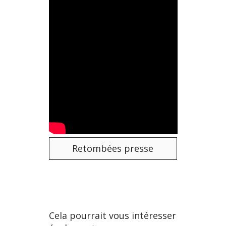
Retombées presse
Cela pourrait vous intéresser