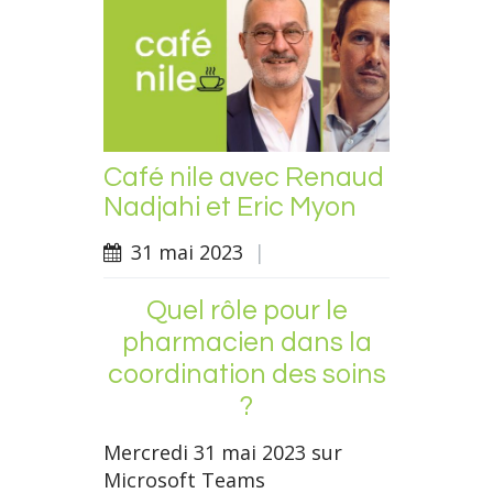
Café nile avec Renaud
Nadjahi et Eric Myon
31 mai 2023
|
Quel rôle pour le
pharmacien dans la
coordination des soins
?
Mercredi 31 mai 2023 sur
Microsoft Teams