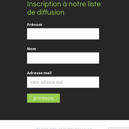
Inscription à notre liste
de diffusion
Prénom
Nom
Adresse mail