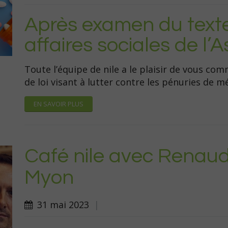
Après examen du text
affaires sociales de l
Toute l’équipe de nile a le plaisir de vous com
de loi visant à lutter contre les pénuries de 
EN SAVOIR PLUS
Café nile avec Renaud 
Myon
31 mai 2023
|