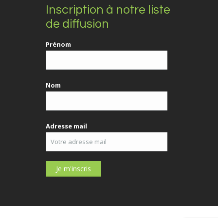
Inscription à notre liste
de diffusion
Prénom
Nom
Adresse mail