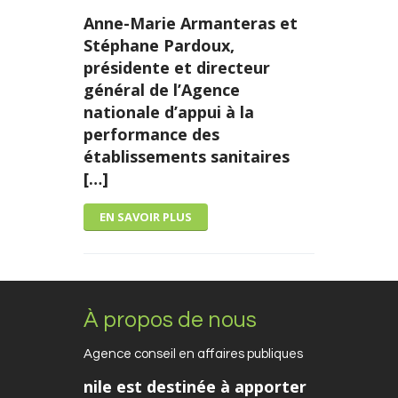
Anne-Marie Armanteras et
Stéphane Pardoux,
présidente et directeur
général de l’Agence
nationale d’appui à la
performance des
établissements sanitaires
[…]
EN SAVOIR PLUS
À propos de nous
Agence conseil en affaires publiques
nile est destinée à apporter