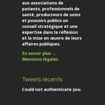
aux associations de
patients, professionnels de
santé, producteurs de soins
et pouvoirs publics un
conseil stratégique et une
expertise dans la réflexion
et la mise en œuvre de leurs
affaires publiques.
En savoir plus →
Mentions légales
Tweets récents
Could not authenticate you.