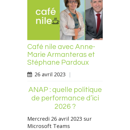
Café nile avec Anne-
Marie Armanteras et
Stéphane Pardoux
26 avril 2023
|
ANAP : quelle politique
de performance d’ici
2026 ?
Mercredi 26 avril 2023 sur
Microsoft Teams