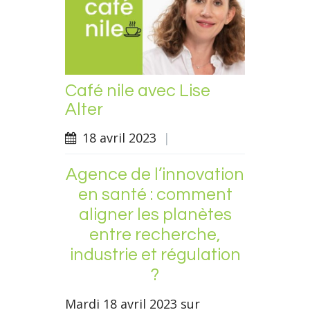
Café nile avec Lise
Alter
18 avril 2023
|
Agence de l’innovation
en santé : comment
aligner les planètes
entre recherche,
industrie et régulation
?
Mardi 18 avril 2023 sur