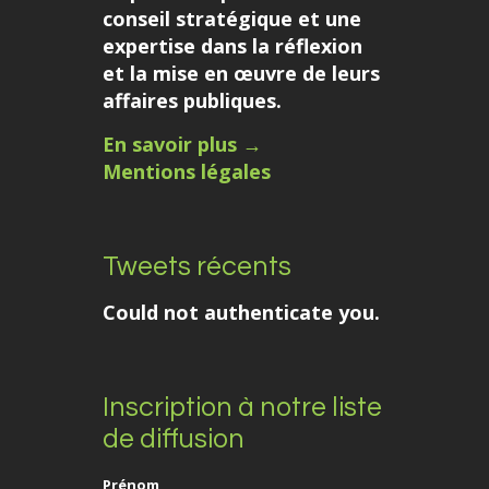
conseil stratégique et une
expertise dans la réflexion
et la mise en œuvre de leurs
affaires publiques.
En savoir plus →
Mentions légales
Tweets récents
Could not authenticate you.
Inscription à notre liste
de diffusion
Prénom