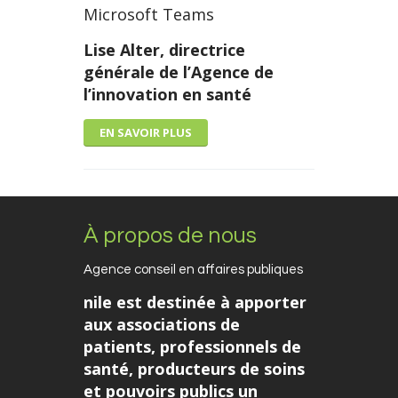
Microsoft Teams
Lise Alter, directrice
générale de l’Agence de
l’innovation en santé
EN SAVOIR PLUS
À propos de nous
Agence conseil en affaires publiques
nile est destinée à apporter
aux associations de
patients, professionnels de
santé, producteurs de soins
et pouvoirs publics un