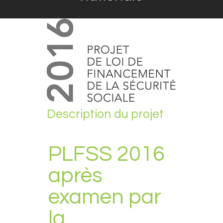
Description du projet
PLFSS 2016
après
examen par
la