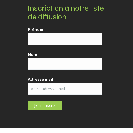
Inscription à notre liste
de diffusion
Prénom
Nom
Adresse mail