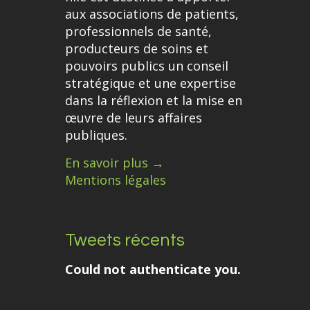
aux associations de patients,
professionnels de santé,
producteurs de soins et
pouvoirs publics un conseil
stratégique et une expertise
dans la réflexion et la mise en
œuvre de leurs affaires
publiques.
En savoir plus →
Mentions légales
Tweets récents
Could not authenticate you.