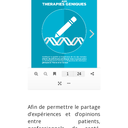
Afin de permettre le partage
d’expériences et d’opinions
entre patients,