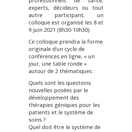
professionnels de santé,
experts, décideurs ou tout
autre participant, un
colloque est organisé les 8 et
9 juin 2021 (8h30-10h30).
Ce colloque prendra la forme
originale d’un cycle de
conférences en ligne, « un
jour, une table ronde »
autour de 2 thématiques :
Quels sont les questions
nouvelles posées par le
développement des
thérapies géniques pour les
patients et le système de
soins ?
Quel doit être le système de