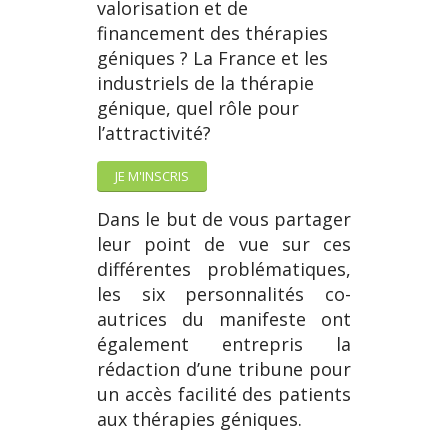
valorisation et de
financement des thérapies
géniques ? La France et les
industriels de la thérapie
génique, quel rôle pour
l’attractivité?
JE M'INSCRIS
Dans le but de vous partager
leur point de vue sur ces
différentes problématiques,
les six personnalités co-
autrices du manifeste ont
également entrepris la
rédaction d’une tribune pour
un accès facilité des patients
aux thérapies géniques.