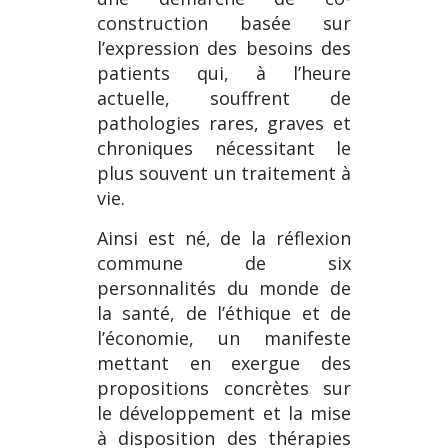
construction basée sur
l’expression des besoins des
patients qui, à l’heure
actuelle, souffrent de
pathologies rares, graves et
chroniques nécessitant le
plus souvent un traitement à
vie.
Ainsi est né, de la réflexion
commune de six
personnalités du monde de
la santé, de l’éthique et de
l’économie, un manifeste
mettant en exergue des
propositions concrètes sur
le développement et la mise
à disposition des thérapies