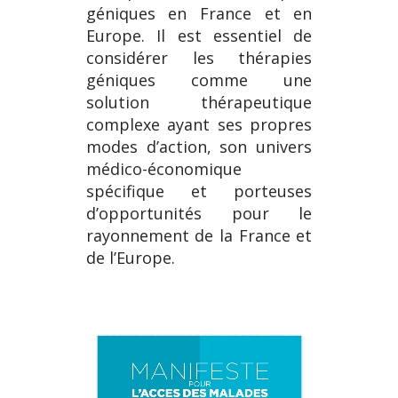
géniques en France et en
Europe. Il est essentiel de
considérer les thérapies
géniques comme une
solution thérapeutique
complexe ayant ses propres
modes d’action, son univers
médico-économique
spécifique et porteuses
d’opportunités pour le
rayonnement de la France et
de l’Europe.