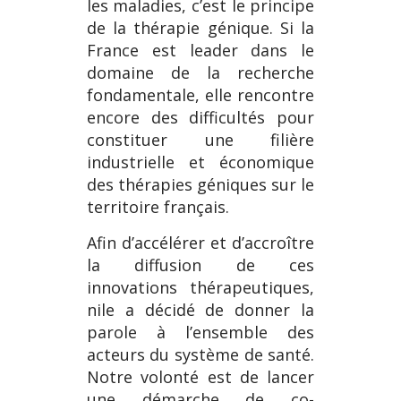
les maladies, c’est le principe
de la thérapie génique. Si la
France est leader dans le
domaine de la recherche
fondamentale, elle rencontre
encore des difficultés pour
constituer une filière
industrielle et économique
des thérapies géniques sur le
territoire français.
Afin d’accélérer et d’accroître
la diffusion de ces
innovations thérapeutiques,
nile a décidé de donner la
parole à l’ensemble des
acteurs du système de santé.
Notre volonté est de lancer
une démarche de co-