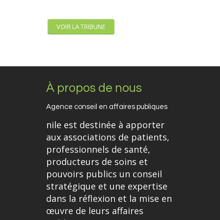
VOIR LA TRIBUNE
À propos de nous
Agence conseil en affaires publiques
nile est destinée à apporter
aux associations de patients,
professionnels de santé,
producteurs de soins et
pouvoirs publics un conseil
stratégique et une expertise
dans la réflexion et la mise en
œuvre de leurs affaires