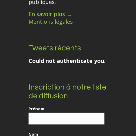
publiques.
En savoir plus →
Mentions légales
Tweets récents
Could not authenticate you.
Inscription à notre liste
de diffusion
Prénom
Nom