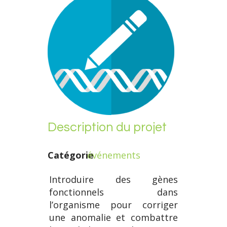
Description du projet
Catégorie
événements
Introduire des gènes
fonctionnels dans
l’organisme pour corriger
une anomalie et combattre