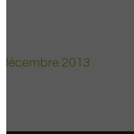
4 décembre 2013