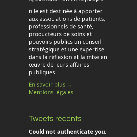
nile est destinée à apporter
aux associations de patients,
professionnels de santé,
producteurs de soins et
pouvoirs publics un conseil
stratégique et une expertise
dans la réflexion et la mise en
œuvre de leurs affaires
publiques.
En savoir plus →
Mentions légales
Tweets récents
Could not authenticate you.