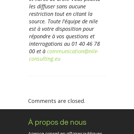
les diffuser sans aucune
restriction tout en citant la
source. Toute l’équipe de nile
est à votre disposition pour
répondre à vos questions et
interrogations au 01 40 46 78
00 et à
communication@nile-
consulting.eu
Comments are closed.
À propos de nous
Agence conseil en affaires publiques