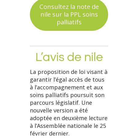
Consultez la note de
nile sur la PPL soins
palliatifs
L’avis de nile
La proposition de loi visant à
garantir l’égal accès de tous
à l’accompagnement et aux
soins palliatifs poursuit son
parcours législatif. Une
nouvelle version a été
adoptée en deuxième lecture
à l’Assemblée nationale le 25
février dernier.