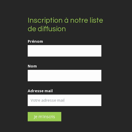
Inscription à notre liste
de diffusion
Prénom
Nom
Adresse mail