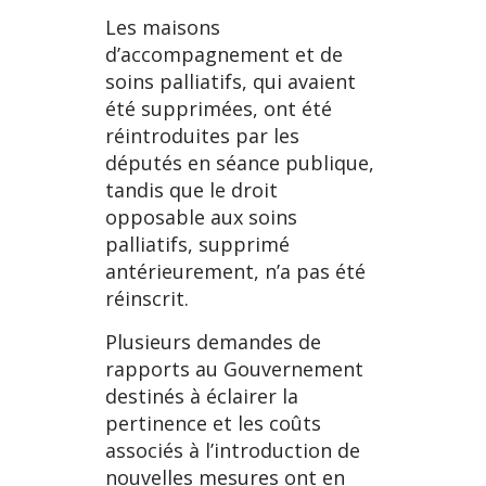
Les maisons
d’accompagnement et de
soins palliatifs, qui avaient
été supprimées, ont été
réintroduites par les
députés en séance publique,
tandis que le droit
opposable aux soins
palliatifs, supprimé
antérieurement, n’a pas été
réinscrit.
Plusieurs demandes de
rapports au Gouvernement
destinés à éclairer la
pertinence et les coûts
associés à l’introduction de
nouvelles mesures ont en