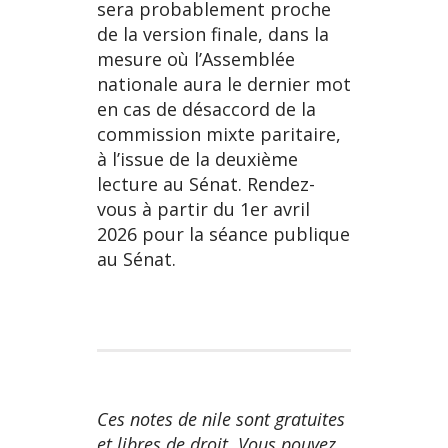
sera probablement proche
de la version finale, dans la
mesure où l’Assemblée
nationale aura le dernier mot
en cas de désaccord de la
commission mixte paritaire,
à l’issue de la deuxième
lecture au Sénat. Rendez-
vous à partir du 1er avril
2026 pour la séance publique
au Sénat.
Ces notes de nile sont gratuites
et libres de droit. Vous pouvez