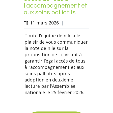
l’accompagnement et
aux soins palliatifs
11 mars 2026
|
Toute l’équipe de nile a le
plaisir de vous communiquer
la note de nile sur la
proposition de loi visant à
garantir l’égal accès de tous
à l’accompagnement et aux
soins palliatifs après
adoption en deuxième
lecture par l’Assemblée
nationale le 25 février 2026.