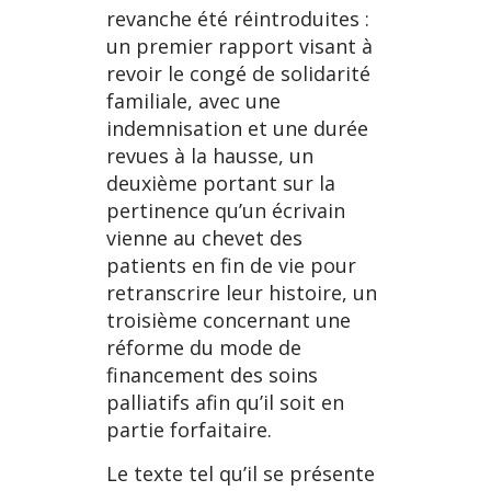
revanche été réintroduites :
un premier rapport visant à
revoir le congé de solidarité
familiale, avec une
indemnisation et une durée
revues à la hausse, un
deuxième portant sur la
pertinence qu’un écrivain
vienne au chevet des
patients en fin de vie pour
retranscrire leur histoire, un
troisième concernant une
réforme du mode de
financement des soins
palliatifs afin qu’il soit en
partie forfaitaire.
Le texte tel qu’il se présente