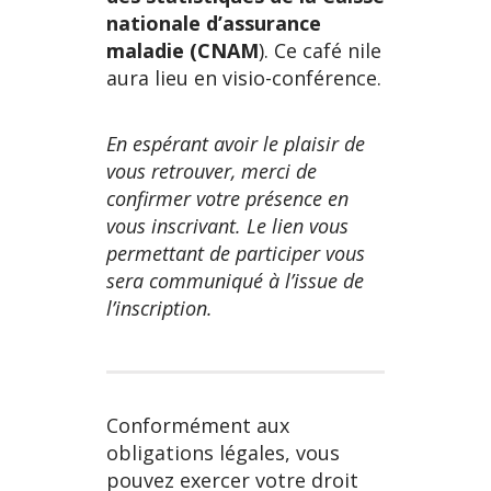
nationale d’assurance
maladie (CNAM
). Ce café nile
aura lieu en visio-conférence.
En espérant avoir le plaisir de
vous retrouver, merci de
confirmer votre présence en
vous inscrivant. Le lien vous
permettant de participer vous
sera communiqué à l’issue de
l’inscription.
Conformément aux
obligations légales, vous
pouvez exercer votre droit