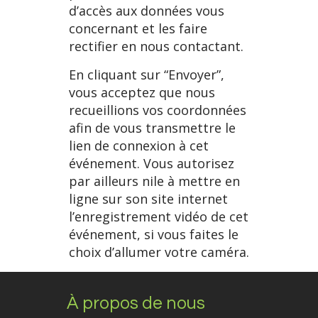
d’accès aux données vous
concernant et les faire
rectifier en nous contactant.
En cliquant sur “Envoyer”,
vous acceptez que nous
recueillions vos coordonnées
afin de vous transmettre le
lien de connexion à cet
événement. Vous autorisez
par ailleurs nile à mettre en
ligne sur son site internet
l’enregistrement vidéo de cet
événement, si vous faites le
choix d’allumer votre caméra.
À propos de nous