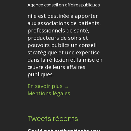
Agence conseil en affaires publiques
nile est destinée à apporter
aux associations de patients,
professionnels de santé,
producteurs de soins et
pouvoirs publics un conseil
stratégique et une expertise
dans la réflexion et la mise en
œuvre de leurs affaires
publiques.
En savoir plus →
Mentions légales
Tweets récents