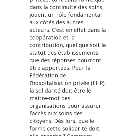
dans la continuité des soins,
jouent un rôle fondamental
aux côtés des autres
acteurs. C’est en effet dans la
coopération et la
contribution, quel que soit le
statut des établissements,
que des réponses pourront
être apportées. Pour la
Fédération de
l’hospitalisation privée (FHP),
la solidarité doit être le
maître-mot des
organisations pour assurer
l’accès aux soins des
citoyens. Dès lors, quelle
forme cette solidarité doit-