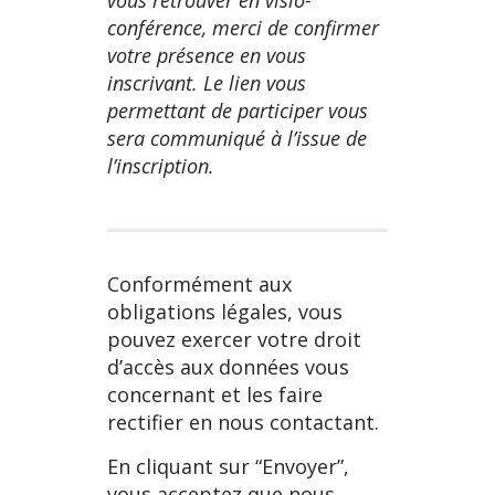
vous retrouver en visio-
conférence, merci de confirmer
votre présence en vous
inscrivant. Le lien vous
permettant de participer vous
sera communiqué à l’issue de
l’inscription.
Conformément aux
obligations légales, vous
pouvez exercer votre droit
d’accès aux données vous
concernant et les faire
rectifier en nous contactant.
En cliquant sur “Envoyer”,
vous acceptez que nous