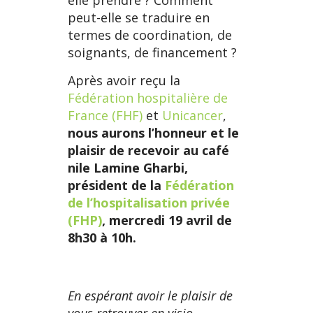
elle prendre ? Comment
peut-elle se traduire en
termes de coordination, de
soignants, de financement ?
Après avoir reçu la
Fédération hospitalière de
France (FHF)
et
Unicancer
,
nous aurons l’honneur et le
plaisir de recevoir au café
nile Lamine Gharbi,
président de la
Fédération
de l’hospitalisation privée
(FHP)
, mercredi 19 avril de
8h30 à 10h.
En espérant avoir le plaisir de