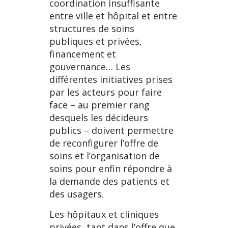
coordination insuffisante
entre ville et hôpital et entre
structures de soins
publiques et privées,
financement et
gouvernance… Les
différentes initiatives prises
par les acteurs pour faire
face – au premier rang
desquels les décideurs
publics – doivent permettre
de reconfigurer l’offre de
soins et l’organisation de
soins pour enfin répondre à
la demande des patients et
des usagers.
Les hôpitaux et cliniques
privées, tant dans l’offre que