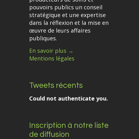
pouvoirs publics un conseil
stratégique et une expertise
dans la réflexion et la mise en
œuvre de leurs affaires
publiques.
En savoir plus →
Mentions légales
Tweets récents
Could not authenticate you.
Inscription à notre liste
de diffusion