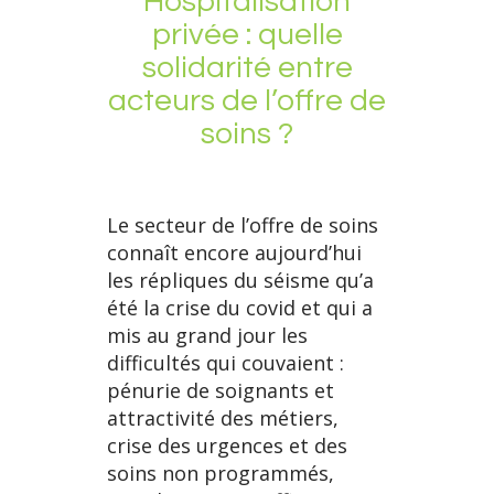
Hospitalisation
privée : quelle
solidarité entre
acteurs de l’offre de
soins ?
Le secteur de l’offre de soins
connaît encore aujourd’hui
les répliques du séisme qu’a
été la crise du covid et qui a
mis au grand jour les
difficultés qui couvaient :
pénurie de soignants et
attractivité des métiers,
crise des urgences et des
soins non programmés,