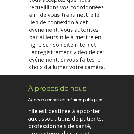
recueillions vos coordonnées
afin de vous transmettre le
lien de connexion à cet
événement. Vous autorisez
par ailleurs nile à mettre en
ligne sur son site internet
l’enregistrement vidéo de cet
événement, si vous faites le
choix d’allumer votre caméra.
À propos de nous
Agence conseil en affaires publiques
nile est destinée à apporter
aux associations de patients,
professionnels de santé,
producteurs de soins et