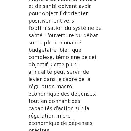
et de santé doivent avoir
pour objectif d’orienter
positivement vers
l’optimisation du système de
santé. L’ouverture du débat
sur la pluri-annualité
budgétaire, bien que
complexe, témoigne de cet
objectif. Cette pluri-
annualité peut servir de
levier dans le cadre de la
régulation macro-
économique des dépenses,
tout en donnant des
capacités d’action sur la
régulation micro-
économique de dépenses
précises.