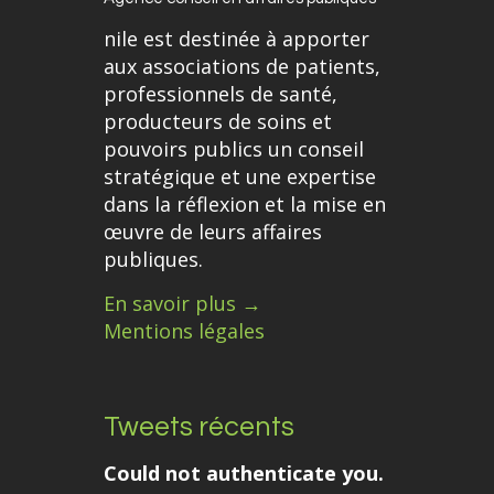
nile est destinée à apporter
aux associations de patients,
professionnels de santé,
producteurs de soins et
pouvoirs publics un conseil
stratégique et une expertise
dans la réflexion et la mise en
œuvre de leurs affaires
publiques.
En savoir plus →
Mentions légales
Tweets récents
Could not authenticate you.