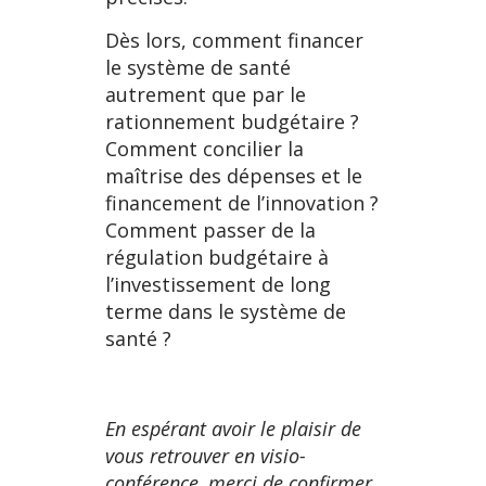
Dès lors, comment financer
le système de santé
autrement que par le
rationnement budgétaire ?
Comment concilier la
maîtrise des dépenses et le
financement de l’innovation ?
Comment passer de la
régulation budgétaire à
l’investissement de long
terme dans le système de
santé ?
En espérant avoir le plaisir de
vous retrouver en visio-
conférence, merci de confirmer