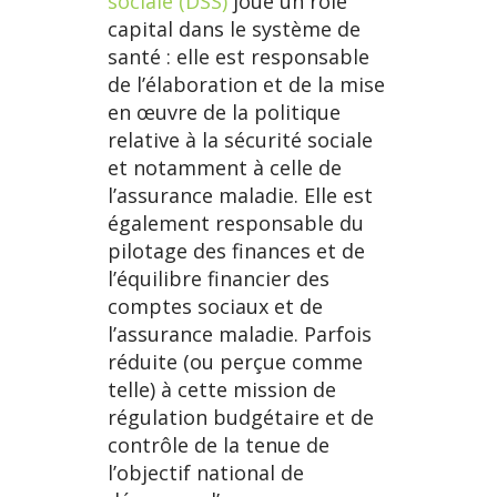
sociale (DSS)
joue un rôle
capital dans le système de
santé : elle est responsable
de l’élaboration et de la mise
en œuvre de la politique
relative à la sécurité sociale
et notamment à celle de
l’assurance maladie. Elle est
également responsable du
pilotage des finances et de
l’équilibre financier des
comptes sociaux et de
l’assurance maladie. Parfois
réduite (ou perçue comme
telle) à cette mission de
régulation budgétaire et de
contrôle de la tenue de
l’objectif national de