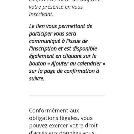
votre présence en vous
inscrivant.
Le lien vous permettant de
participer vous sera
communiqué à l’issue de
l’inscription et est disponible
également en cliquant sur le
bouton « Ajouter au calendrier »
sur la page de confirmation
à
suivre.
Conformément aux
obligations légales, vous
pouvez exercer votre droit
d’accès aux données vous