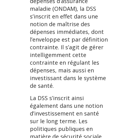
dépenses d’assurance
maladie (ONDAM), la DSS
s’inscrit en effet dans une
notion de maîtrise des
dépenses immédiates, dont
l’enveloppe est par définition
contrainte. Il s’agit de gérer
intelligemment cette
contrainte en régulant les
dépenses, mais aussi en
investissant dans le système
de santé.
La DSS s’inscrit ainsi
également dans une notion
d’investissement en santé
sur le long terme. Les
politiques publiques en
matière de sécurité sociale