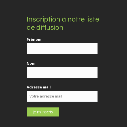
Inscription à notre liste
de diffusion
Prénom
Nom
Adresse mail