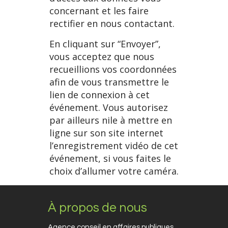
concernant et les faire
rectifier en nous contactant.
En cliquant sur “Envoyer”,
vous acceptez que nous
recueillions vos coordonnées
afin de vous transmettre le
lien de connexion à cet
événement. Vous autorisez
par ailleurs nile à mettre en
ligne sur son site internet
l’enregistrement vidéo de cet
événement, si vous faites le
choix d’allumer votre caméra.
À propos de nous
Agence conseil en affaires publiques