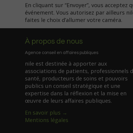
En cliquant sur “Envoyer”, vous acceptez 
événement. Vous autorisez par ailleurs nil
faites le choix d’allumer votre caméra.
À propos de nous
Agence conseil en affaires publiques
nile est destinée à apporter aux
associations de patients, professionnels 
santé, producteurs de soins et pouvoirs
publics un conseil stratégique et une
expertise dans la réflexion et la mise en
œuvre de leurs affaires publiques.
En savoir plus →
Mentions légales