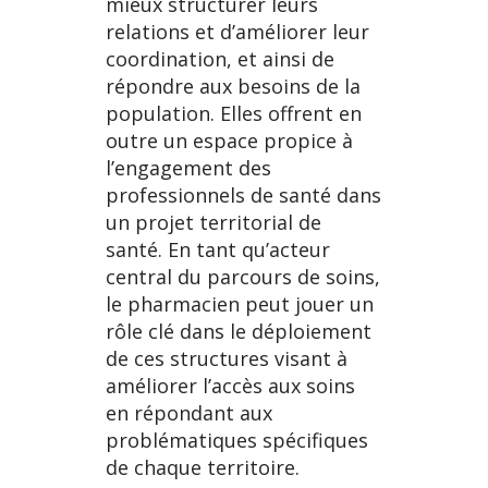
mieux structurer leurs
relations et d’améliorer leur
coordination, et ainsi de
répondre aux besoins de la
population. Elles offrent en
outre un espace propice à
l’engagement des
professionnels de santé dans
un projet territorial de
santé. En tant qu’acteur
central du parcours de soins,
le pharmacien peut jouer un
rôle clé dans le déploiement
de ces structures visant à
améliorer l’accès aux soins
en répondant aux
problématiques spécifiques
de chaque territoire.