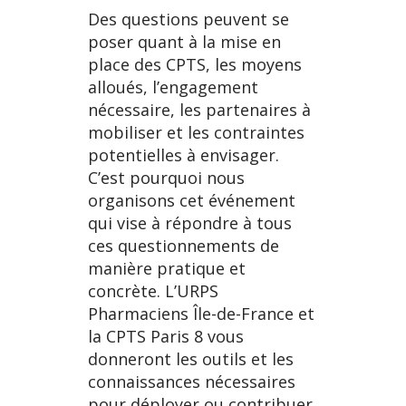
Des questions peuvent se
poser quant à la mise en
place des CPTS, les moyens
alloués, l’engagement
nécessaire, les partenaires à
mobiliser et les contraintes
potentielles à envisager.
C’est pourquoi nous
organisons cet événement
qui vise à répondre à tous
ces questionnements de
manière pratique et
concrète. L’URPS
Pharmaciens Île-de-France et
la CPTS Paris 8 vous
donneront les outils et les
connaissances nécessaires
pour déployer ou contribuer