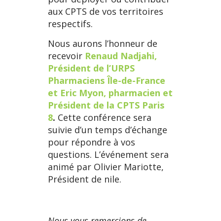
aux CPTS de vos territoires
respectifs.
Nous aurons l’honneur de
recevoir
Renaud Nadjahi,
Président de l’URPS
Pharmaciens Île-de-France
et Eric Myon, pharmacien et
Président de la CPTS Paris
8
.
Cette conférence sera
suivie d’un temps d’échange
pour répondre à vos
questions. L’événement sera
animé par Olivier Mariotte,
Président de nile.
Nous vous remercions de