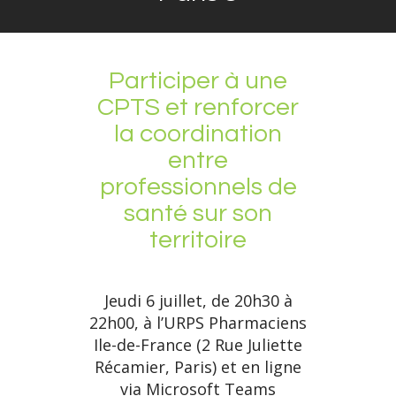
Participer à une
CPTS et renforcer
la coordination
entre
professionnels de
santé sur son
territoire
Jeudi 6 juillet, de 20h30 à
22h00, à l’URPS Pharmaciens
Ile-de-France (2 Rue Juliette
Récamier, Paris) et en ligne
via Microsoft Teams