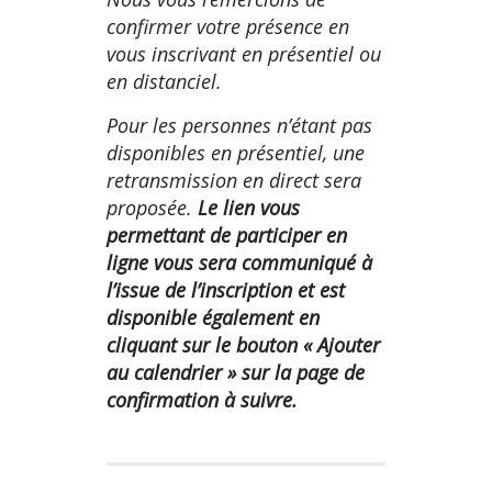
confirmer votre présence en
vous inscrivant en présentiel ou
en distanciel.
Pour les personnes n’étant pas
disponibles en présentiel, une
retransmission en direct sera
proposée.
Le lien vous
permettant de participer en
ligne vous sera communiqué à
l’issue de l’inscription et est
disponible également en
cliquant sur le bouton « Ajouter
au calendrier »
sur la page de
confirmation
à suivre.