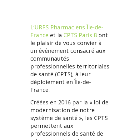
L’URPS Pharmaciens Île-de-
France
et la
CPTS Paris 8
ont
le plaisir de vous convier à
un événement consacré aux
communautés
professionnelles territoriales
de santé (CPTS), à leur
déploiement en Île-de-
France.
Créées en 2016 par la « loi de
modernisation de notre
système de santé », les CPTS
permettent aux
professionnels de santé de