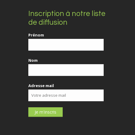
Inscription à notre liste
de diffusion
Prénom
Nom
Adresse mail