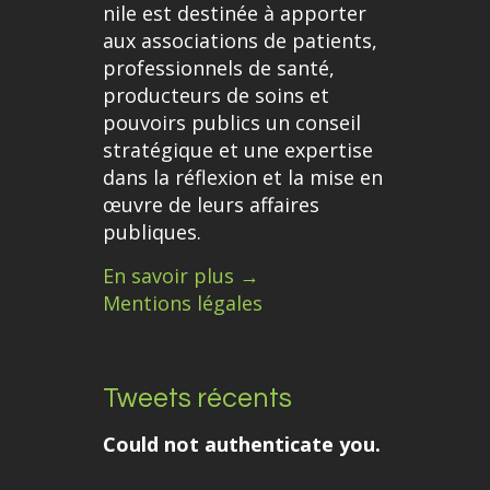
nile est destinée à apporter
aux associations de patients,
professionnels de santé,
producteurs de soins et
pouvoirs publics un conseil
stratégique et une expertise
dans la réflexion et la mise en
œuvre de leurs affaires
publiques.
En savoir plus →
Mentions légales
Tweets récents
Could not authenticate you.