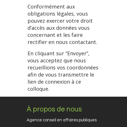
Conformément aux
obligations légales, vous
pouvez exercer votre droit
d’accès aux données vous
concernant et les faire
rectifier en nous contactant.
En cliquant sur “Envoyer”,
vous acceptez que nous
recueillions vos coordonnées
afin de vous transmettre le
lien de connexion à ce
colloque.
À propos de nous
Agence conseil en affaires publiques