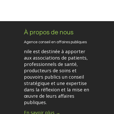
À propos de nous
Agence conseil en affaires publiques
nile est destinée à apporter
aux associations de patients,
professionnels de santé,
producteurs de soins et
pouvoirs publics un conseil
stratégique et une expertise
dans la réflexion et la mise en
œuvre de leurs affaires
publiques.
En savoir plus →