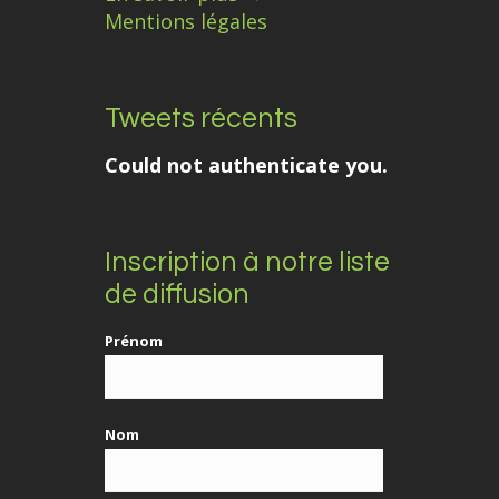
Mentions légales
Tweets récents
Could not authenticate you.
Inscription à notre liste
de diffusion
Prénom
Nom