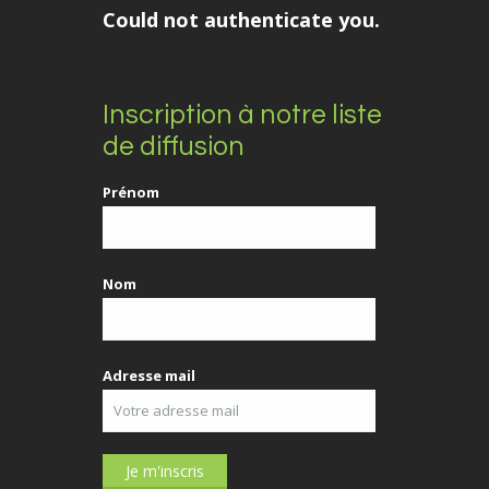
Could not authenticate you.
Inscription à notre liste
de diffusion
Prénom
Nom
Adresse mail