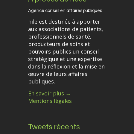
Agence conseil en affaires publiques
nile est destinée à apporter
aux associations de patients,
professionnels de santé,
producteurs de soins et
pouvoirs publics un conseil
stratégique et une expertise
dans la réflexion et la mise en
œuvre de leurs affaires
publiques.
En savoir plus →
Mentions légales
Tweets récents