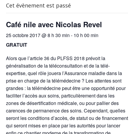
Cet évènement est passé
Café nile avec Nicolas Revel
25 octobre 2017 @ 8 h 30 min
-
10 h 00 min
GRATUIT
Alors que l’article 36 du PLFSS 2018 prévoit la
généralisation de la téléconsultation et de la télé-
expertise, quel rôle jouera l’Assurance maladie dans la
prise en charge de la télémédecine ? Les attentes sont
grandes : la télémédecine peut être une opportunité pour
faciliter l’accès aux soins, particulièrement dans les
zones de désertification médicale, ou pour pallier des
carences de permanence des soins. Cependant, quelles
seront les conditions d’accès, de statut ou de financement
qui seront mises en place par les autorités pour lancer
enfin ce chantier moderne de la transformation de