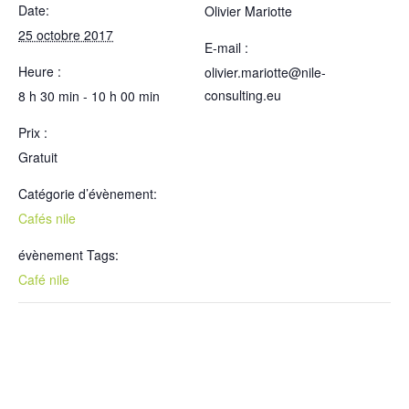
Date:
Olivier Mariotte
25 octobre 2017
E-mail :
Heure :
olivier.mariotte@nile-
consulting.eu
8 h 30 min - 10 h 00 min
Prix :
Gratuit
Catégorie d’évènement:
Cafés nile
évènement Tags:
Café nile