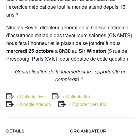
l’exercice médical que tout le monde attend depuis 15
ans ?
Nicolas Revel, directeur général de la Caisse nationale
d’assurance maladie des travailleurs salariés (CNAMTS),
nous fera l’honneur et le plaisir de se joindre à nous
mercredi 25 octobre
à
8h30
au
Sir Winston
(5 rue de
Presbourg, Paris XVIe) pour débattre de cette question :
“Généralisation de la télémédecine : opportunité ou
complexité ?”
+ Outlook Live
+ Outlook 365
+ Google Agenda
+ Exporter vers iCal
DÉTAILS
ORGANISATEUR