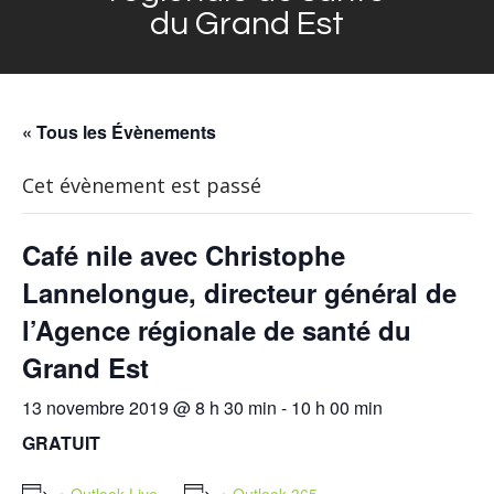
du Grand Est
« Tous les Évènements
Cet évènement est passé
Café nile avec Christophe
Lannelongue, directeur général de
l’Agence régionale de santé du
Grand Est
13 novembre 2019 @ 8 h 30 min
-
10 h 00 min
GRATUIT