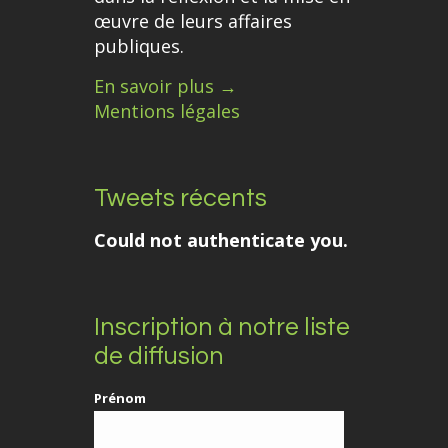
œuvre de leurs affaires
publiques.
En savoir plus →
Mentions légales
Tweets récents
Could not authenticate you.
Inscription à notre liste
de diffusion
Prénom