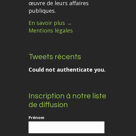
œuvre de leurs affaires
publiques.
En savoir plus →
Mentions légales
Tweets récents
Could not authenticate you.
Inscription à notre liste
de diffusion
Prénom