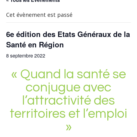
Cet évènement est passé
6e édition des Etats Généraux de la
Santé en Région
8 septembre 2022
« Quand la santé se
conjugue avec
l’attractivité des
territoires et l’emploi
»