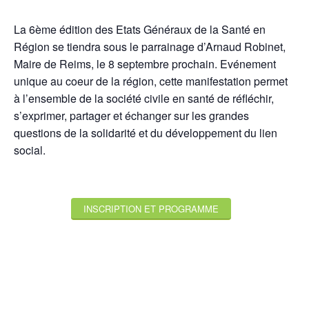
La 6ème édition des Etats Généraux de la Santé en
Région se tiendra sous le parrainage d’Arnaud Robinet,
Maire de Reims, le 8 septembre prochain. Evénement
unique au coeur de la région, cette manifestation permet
à l’ensemble de la société civile en santé de réfléchir,
s’exprimer, partager et échanger sur les grandes
questions de la solidarité et du développement du lien
social.
INSCRIPTION ET PROGRAMME