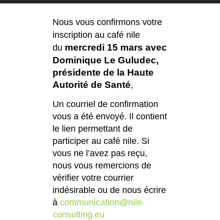
Nous vous confirmons votre
inscription au café nile
mercredi 15 mars avec
du
Dominique Le Guludec,
présidente de la Haute
Autorité de Santé
,
Un courriel de confirmation
vous a été envoyé. Il contient
le lien permettant de
participer au café nile. Si
vous ne l’avez pas reçu,
nous vous remercions de
vérifier votre courrier
indésirable ou de nous écrire
à
communication@nile-
consulting.eu