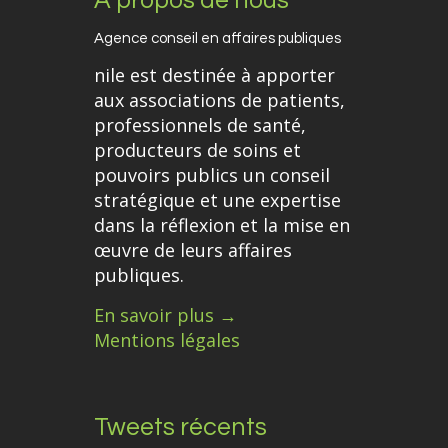
Agence conseil en affaires publiques
nile est destinée à apporter
aux associations de patients,
professionnels de santé,
producteurs de soins et
pouvoirs publics un conseil
stratégique et une expertise
dans la réflexion et la mise en
œuvre de leurs affaires
publiques.
En savoir plus →
Mentions légales
Tweets récents