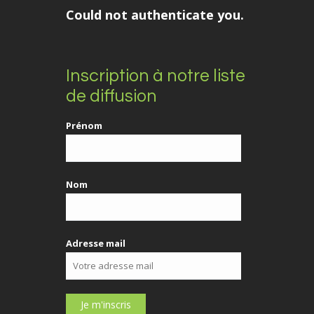
Could not authenticate you.
Inscription à notre liste
de diffusion
Prénom
Nom
Adresse mail