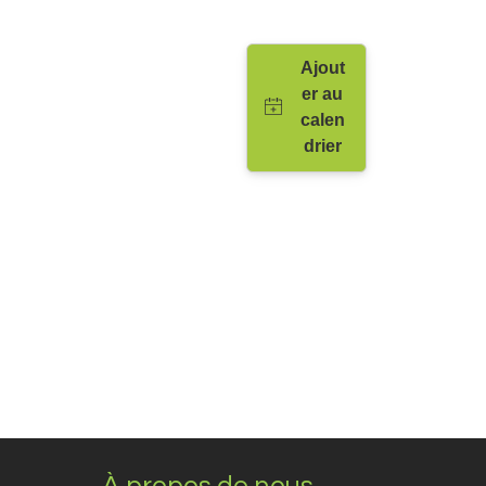
À propos de nous