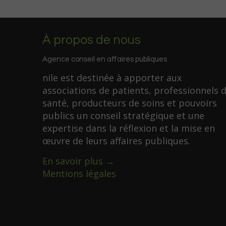
À propos de nous
Agence conseil en affaires publiques
nile est destinée à apporter aux
associations de patients, professionnels 
santé, producteurs de soins et pouvoirs
publics un conseil stratégique et une
expertise dans la réflexion et la mise en
œuvre de leurs affaires publiques.
En savoir plus →
Mentions légales