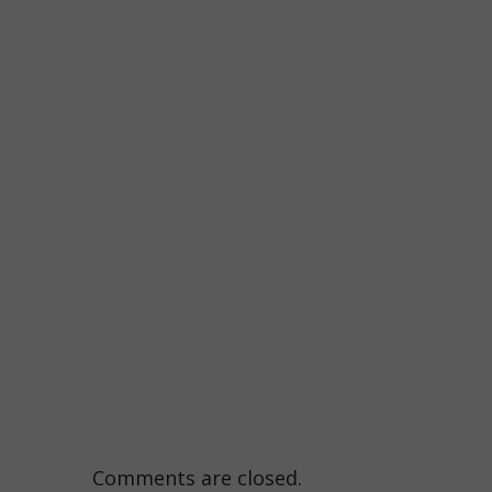
Comments are closed.