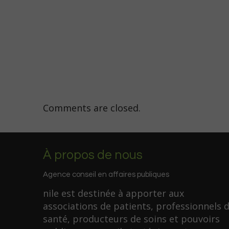
Comments are closed.
À propos de nous
Agence conseil en affaires publiques
nile est destinée à apporter aux
associations de patients, professionnels 
santé, producteurs de soins et pouvoirs