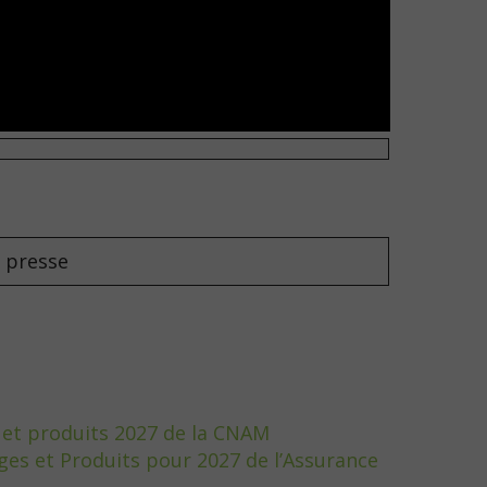
 presse
s et produits 2027 de la CNAM
ges et Produits pour 2027 de l’Assurance